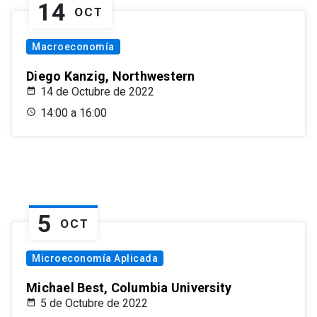
14
OCT
Macroeconomía
Diego Kanzig, Northwestern
14 de Octubre de 2022
14:00 a 16:00
5
OCT
Microeconomía Aplicada
Michael Best, Columbia University
5 de Octubre de 2022