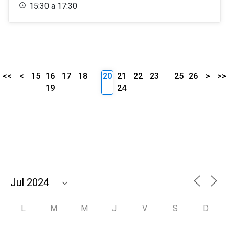
15:30 a 17:30
<<
<
15
16
17
18
20
21
22
23
25
26
>
>>
19
24
L
M
M
J
V
S
D