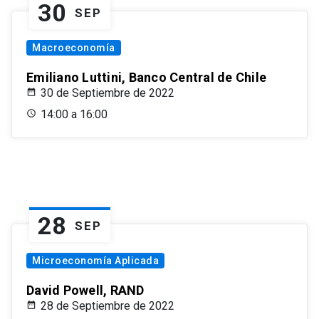
30
SEP
Macroeconomía
Emiliano Luttini, Banco Central de Chile
30 de Septiembre de 2022
14:00 a 16:00
28
SEP
Microeconomía Aplicada
David Powell, RAND
28 de Septiembre de 2022