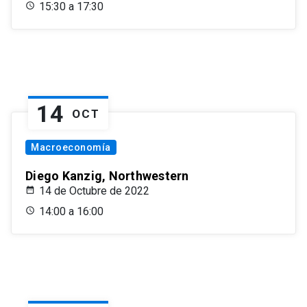
15:30 a 17:30
14
OCT
Macroeconomía
Diego Kanzig, Northwestern
14 de Octubre de 2022
14:00 a 16:00