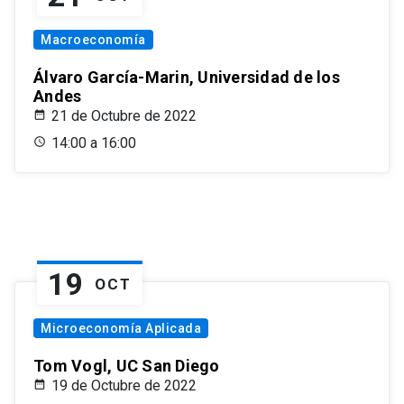
Macroeconomía
Álvaro García-Marin, Universidad de los
Andes
21 de Octubre de 2022
14:00 a 16:00
19
OCT
Microeconomía Aplicada
Tom Vogl, UC San Diego
19 de Octubre de 2022