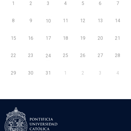
1
2
3
4
5
6
7
8
9
11
12
13
14
10
15
16
17
18
19
20
21
22
23
25
26
27
28
24
29
30
31
1
2
3
4