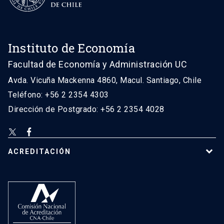
Instituto de Economía
Facultad de Economía y Administración UC
Avda. Vicuña Mackenna 4860, Macul. Santiago, Chile
Teléfono: +56 2 2354 4303
Dirección de Postgrado: +56 2 2354 4028
ACREDITACIÓN