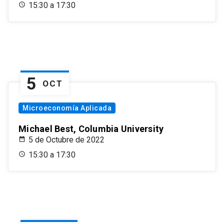
15:30 a 17:30
5
OCT
Microeconomía Aplicada
Michael Best, Columbia University
5 de Octubre de 2022
15:30 a 17:30