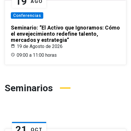
19
AGO
Conferencias
Seminario: “El Activo que Ignoramos: Cómo
el envejecimiento redefine talento,
mercados y estrategia”
19 de Agosto de 2026
09:00 a 11:00 horas
Seminarios
21
OCT