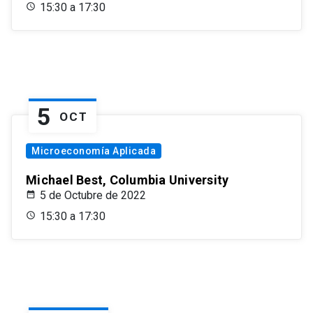
15:30 a 17:30
5
OCT
Microeconomía Aplicada
Michael Best, Columbia University
5 de Octubre de 2022
15:30 a 17:30