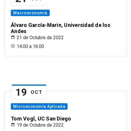
Macroeconomía
Álvaro García-Marin, Universidad de los
Andes
21 de Octubre de 2022
14:00 a 16:00
19
OCT
Microeconomía Aplicada
Tom Vogl, UC San Diego
19 de Octubre de 2022