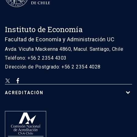
Instituto de Economía
Facultad de Economía y Administración UC
Avda. Vicuña Mackenna 4860, Macul. Santiago, Chile
Teléfono: +56 2 2354 4303
Dirección de Postgrado: +56 2 2354 4028
ACREDITACIÓN