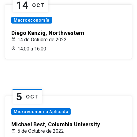
14
OCT
Macroeconomía
Diego Kanzig, Northwestern
14 de Octubre de 2022
14:00 a 16:00
5
OCT
Microeconomía Aplicada
Michael Best, Columbia University
5 de Octubre de 2022