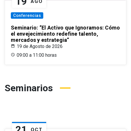
19
AGO
Conferencias
Seminario: “El Activo que Ignoramos: Cómo
el envejecimiento redefine talento,
mercados y estrategia”
19 de Agosto de 2026
09:00 a 11:00 horas
Seminarios
21
OCT