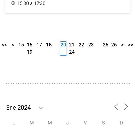
15:30 a 17:30
<<
<
15
16
17
18
20
21
22
23
25
26
>
>>
19
24
L
M
M
J
V
S
D