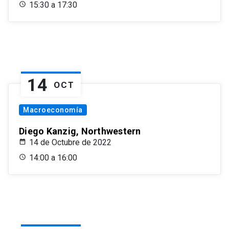
15:30 a 17:30
14
OCT
Macroeconomía
Diego Kanzig, Northwestern
14 de Octubre de 2022
14:00 a 16:00