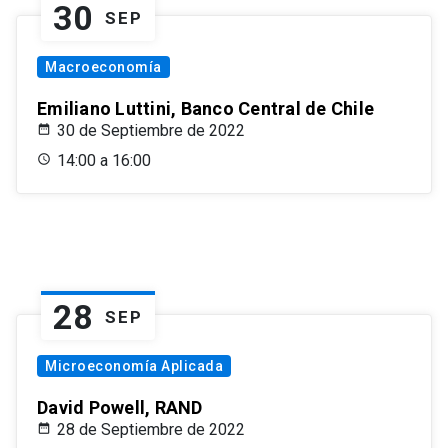
30
SEP
Macroeconomía
Emiliano Luttini, Banco Central de Chile
30 de Septiembre de 2022
14:00 a 16:00
28
SEP
Microeconomía Aplicada
David Powell, RAND
28 de Septiembre de 2022