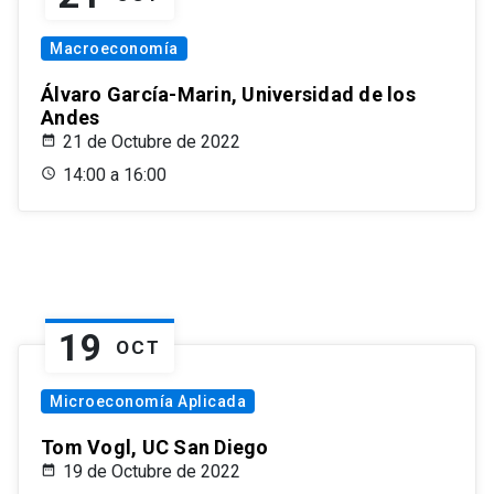
Macroeconomía
Álvaro García-Marin, Universidad de los
Andes
21 de Octubre de 2022
14:00 a 16:00
19
OCT
Microeconomía Aplicada
Tom Vogl, UC San Diego
19 de Octubre de 2022