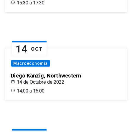
15:30 a 17:30
14
OCT
Macroeconomía
Diego Kanzig, Northwestern
14 de Octubre de 2022
14:00 a 16:00