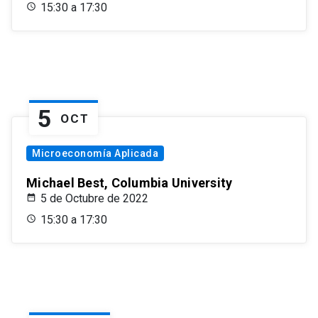
15:30 a 17:30
5
OCT
Microeconomía Aplicada
Michael Best, Columbia University
5 de Octubre de 2022
15:30 a 17:30