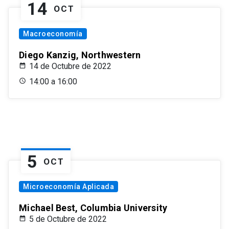
14
OCT
Macroeconomía
Diego Kanzig, Northwestern
14 de Octubre de 2022
14:00 a 16:00
5
OCT
Microeconomía Aplicada
Michael Best, Columbia University
5 de Octubre de 2022