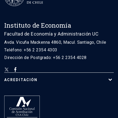
Instituto de Economía
Facultad de Economía y Administración UC
Avda. Vicuña Mackenna 4860, Macul. Santiago, Chile
Teléfono: +56 2 2354 4303
Dirección de Postgrado: +56 2 2354 4028
ACREDITACIÓN