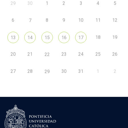
29
30
1
2
3
4
5
6
8
9
10
11
12
7
18
19
13
14
15
16
17
20
21
23
24
25
26
22
27
28
30
31
1
2
29