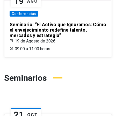
19
AGO
Conferencias
Seminario: “El Activo que Ignoramos: Cómo
el envejecimiento redefine talento,
mercados y estrategia”
19 de Agosto de 2026
09:00 a 11:00 horas
Seminarios
21
OCT