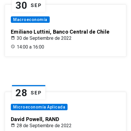
30
SEP
Macroeconomía
Emiliano Luttini, Banco Central de Chile
30 de Septiembre de 2022
14:00 a 16:00
28
SEP
Microeconomía Aplicada
David Powell, RAND
28 de Septiembre de 2022