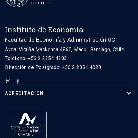
Instituto de Economía
Facultad de Economía y Administración UC
Avda. Vicuña Mackenna 4860, Macul. Santiago, Chile
Teléfono: +56 2 2354 4303
Dirección de Postgrado: +56 2 2354 4028
ACREDITACIÓN