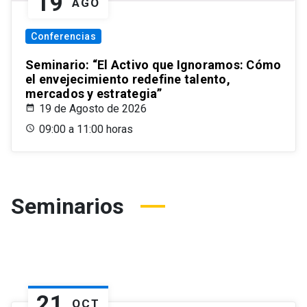
19
AGO
Conferencias
Seminario: “El Activo que Ignoramos: Cómo
el envejecimiento redefine talento,
mercados y estrategia”
19 de Agosto de 2026
09:00 a 11:00 horas
Seminarios
21
OCT