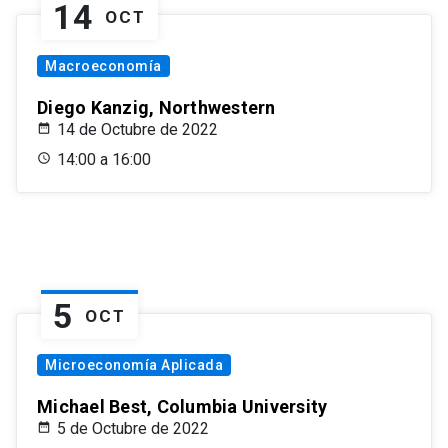
14
OCT
Macroeconomía
Diego Kanzig, Northwestern
14 de Octubre de 2022
14:00 a 16:00
5
OCT
Microeconomía Aplicada
Michael Best, Columbia University
5 de Octubre de 2022