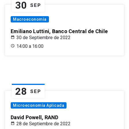
30
SEP
Macroeconomía
Emiliano Luttini, Banco Central de Chile
30 de Septiembre de 2022
14:00 a 16:00
28
SEP
Microeconomía Aplicada
David Powell, RAND
28 de Septiembre de 2022