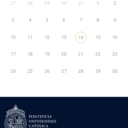
27
28
29
30
1
2
31
3
4
5
6
7
8
9
10
11
12
13
15
16
14
17
18
19
20
22
23
21
24
25
26
27
28
29
30