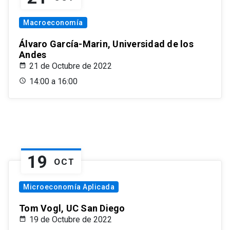
Macroeconomía
Álvaro García-Marin, Universidad de los
Andes
21 de Octubre de 2022
14:00 a 16:00
19
OCT
Microeconomía Aplicada
Tom Vogl, UC San Diego
19 de Octubre de 2022