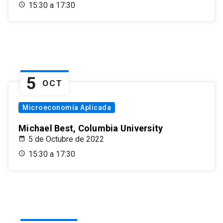
15:30 a 17:30
5
OCT
Microeconomía Aplicada
Michael Best, Columbia University
5 de Octubre de 2022
15:30 a 17:30