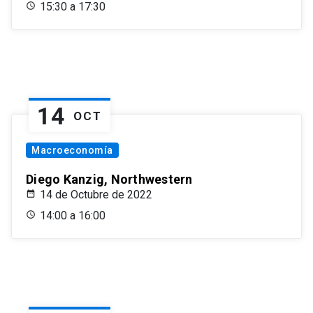
15:30 a 17:30
14
OCT
Macroeconomía
Diego Kanzig, Northwestern
14 de Octubre de 2022
14:00 a 16:00