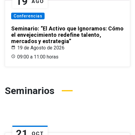
19
AGO
Conferencias
Seminario: “El Activo que Ignoramos: Cómo
el envejecimiento redefine talento,
mercados y estrategia”
19 de Agosto de 2026
09:00 a 11:00 horas
Seminarios
21
OCT