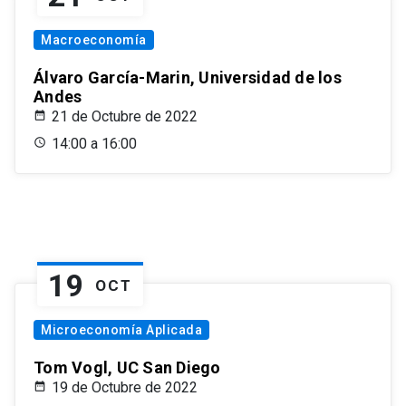
Macroeconomía
Álvaro García-Marin, Universidad de los
Andes
21 de Octubre de 2022
14:00 a 16:00
19
OCT
Microeconomía Aplicada
Tom Vogl, UC San Diego
19 de Octubre de 2022