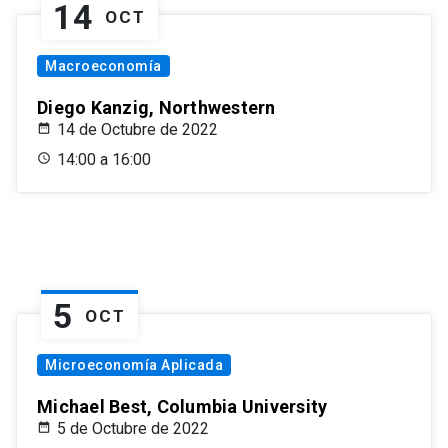
14
OCT
Macroeconomía
Diego Kanzig, Northwestern
14 de Octubre de 2022
14:00 a 16:00
5
OCT
Microeconomía Aplicada
Michael Best, Columbia University
5 de Octubre de 2022