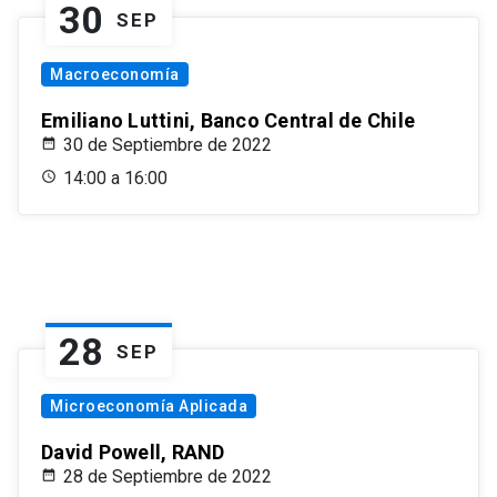
30
SEP
Macroeconomía
Emiliano Luttini, Banco Central de Chile
30 de Septiembre de 2022
14:00 a 16:00
28
SEP
Microeconomía Aplicada
David Powell, RAND
28 de Septiembre de 2022