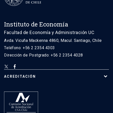
Instituto de Economía
Facultad de Economía y Administración UC
Avda. Vicuña Mackenna 4860, Macul. Santiago, Chile
Teléfono: +56 2 2354 4303
Dirección de Postgrado: +56 2 2354 4028
ACREDITACIÓN