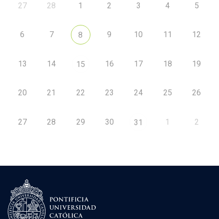
27
28
1
2
3
4
5
6
7
9
10
11
12
8
13
14
16
17
18
19
15
20
21
22
23
24
25
26
27
28
29
30
1
2
31