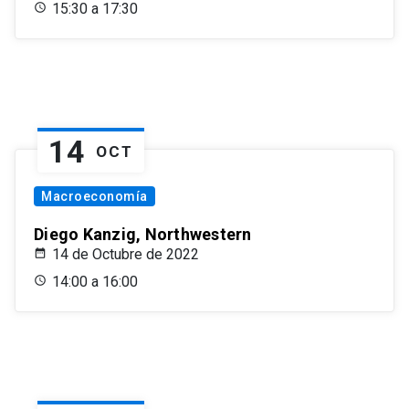
15:30 a 17:30
14
OCT
Macroeconomía
Diego Kanzig, Northwestern
14 de Octubre de 2022
14:00 a 16:00