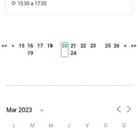
15:30 a 17:30
<<
<
15
16
17
18
20
21
22
23
25
26
>
>>
19
24
L
M
M
J
V
S
D