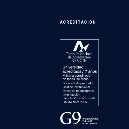
ACREDITACIÓN