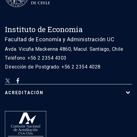
Instituto de Economía
Facultad de Economía y Administración UC
Avda. Vicuña Mackenna 4860, Macul. Santiago, Chile
Teléfono: +56 2 2354 4303
Dirección de Postgrado: +56 2 2354 4028
ACREDITACIÓN