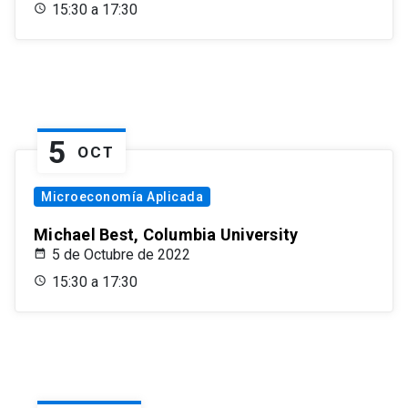
15:30 a 17:30
5
OCT
Microeconomía Aplicada
Michael Best, Columbia University
5 de Octubre de 2022
15:30 a 17:30