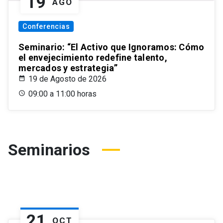
19
AGO
Conferencias
Seminario: “El Activo que Ignoramos: Cómo
el envejecimiento redefine talento,
mercados y estrategia”
19 de Agosto de 2026
09:00 a 11:00 horas
Seminarios
21
OCT