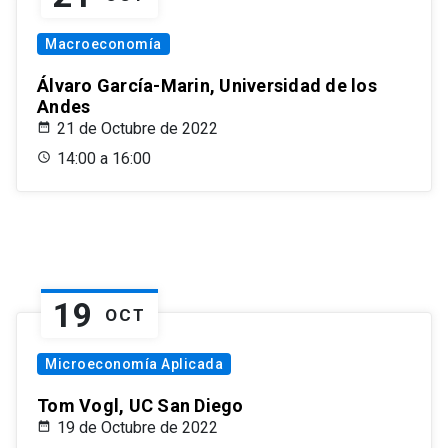
Macroeconomía
Álvaro García-Marin, Universidad de los
Andes
21 de Octubre de 2022
14:00 a 16:00
19
OCT
Microeconomía Aplicada
Tom Vogl, UC San Diego
19 de Octubre de 2022