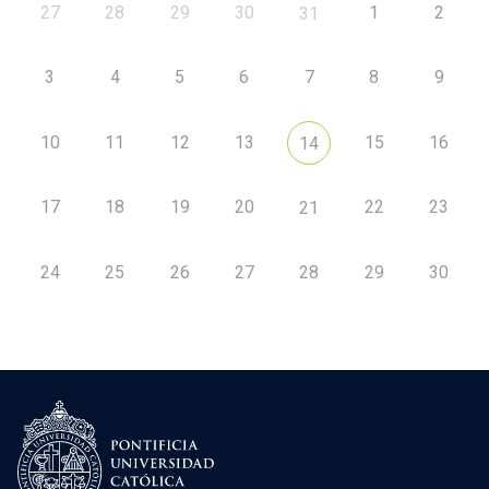
27
28
29
30
1
2
31
3
4
5
6
7
8
9
10
11
12
13
15
16
14
17
18
19
20
22
23
21
24
25
26
27
28
29
30