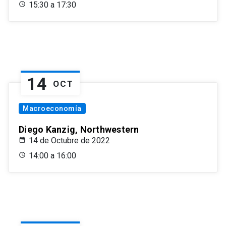
15:30 a 17:30
14
OCT
Macroeconomía
Diego Kanzig, Northwestern
14 de Octubre de 2022
14:00 a 16:00