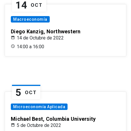
14
OCT
Macroeconomía
Diego Kanzig, Northwestern
14 de Octubre de 2022
14:00 a 16:00
5
OCT
Microeconomía Aplicada
Michael Best, Columbia University
5 de Octubre de 2022