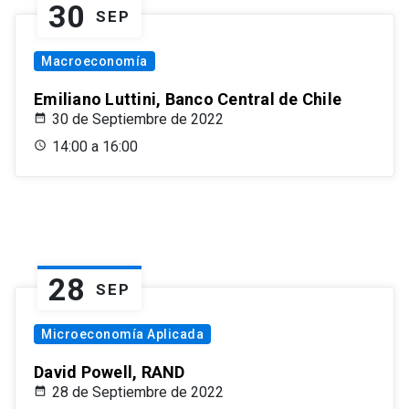
30
SEP
Macroeconomía
Emiliano Luttini, Banco Central de Chile
30 de Septiembre de 2022
14:00 a 16:00
28
SEP
Microeconomía Aplicada
David Powell, RAND
28 de Septiembre de 2022