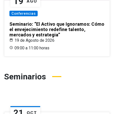
19
AGO
Conferencias
Seminario: “El Activo que Ignoramos: Cómo
el envejecimiento redefine talento,
mercados y estrategia”
19 de Agosto de 2026
09:00 a 11:00 horas
Seminarios
21
OCT