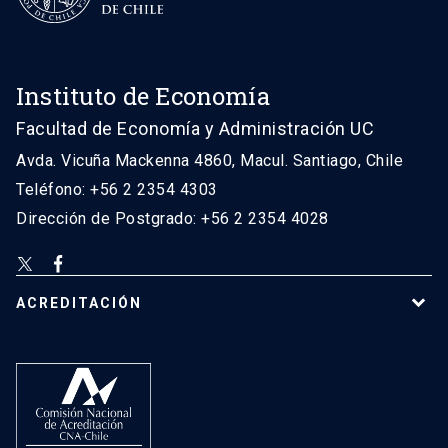
Instituto de Economía
Facultad de Economía y Administración UC
Avda. Vicuña Mackenna 4860, Macul. Santiago, Chile
Teléfono: +56 2 2354 4303
Dirección de Postgrado: +56 2 2354 4028
ACREDITACIÓN