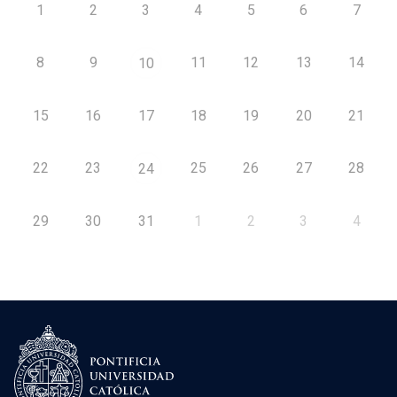
1
2
3
4
5
6
7
8
9
11
12
13
14
10
15
16
17
18
19
20
21
22
23
25
26
27
28
24
29
30
31
1
2
3
4