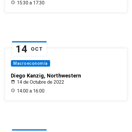
15:30 a 17:30
14
OCT
Macroeconomía
Diego Kanzig, Northwestern
14 de Octubre de 2022
14:00 a 16:00