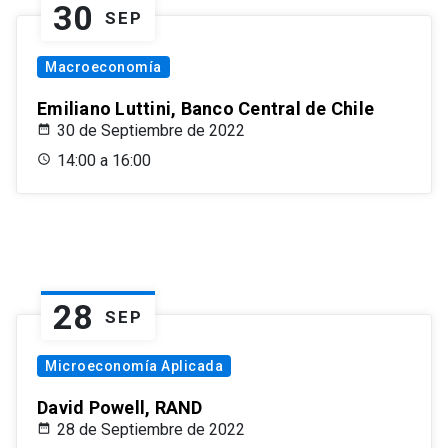
30
SEP
Macroeconomía
Emiliano Luttini, Banco Central de Chile
30 de Septiembre de 2022
14:00 a 16:00
28
SEP
Microeconomía Aplicada
David Powell, RAND
28 de Septiembre de 2022