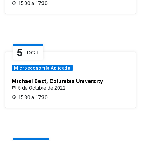
15:30 a 17:30
5
OCT
Microeconomía Aplicada
Michael Best, Columbia University
5 de Octubre de 2022
15:30 a 17:30