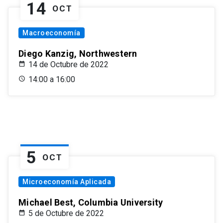
14
OCT
Macroeconomía
Diego Kanzig, Northwestern
14 de Octubre de 2022
14:00 a 16:00
5
OCT
Microeconomía Aplicada
Michael Best, Columbia University
5 de Octubre de 2022