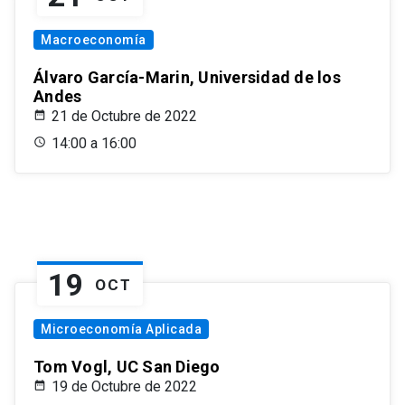
Macroeconomía
Álvaro García-Marin, Universidad de los
Andes
21 de Octubre de 2022
14:00 a 16:00
19
OCT
Microeconomía Aplicada
Tom Vogl, UC San Diego
19 de Octubre de 2022