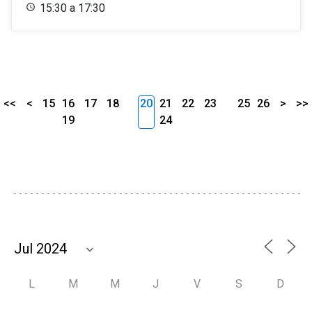
15:30 a 17:30
<<
<
15
16
17
18
20
21
22
23
25
26
>
>>
19
24
L
M
M
J
V
S
D