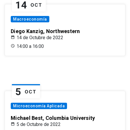
14
OCT
Macroeconomía
Diego Kanzig, Northwestern
14 de Octubre de 2022
14:00 a 16:00
5
OCT
Microeconomía Aplicada
Michael Best, Columbia University
5 de Octubre de 2022