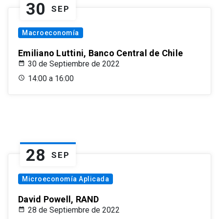
30
SEP
Macroeconomía
Emiliano Luttini, Banco Central de Chile
30 de Septiembre de 2022
14:00 a 16:00
28
SEP
Microeconomía Aplicada
David Powell, RAND
28 de Septiembre de 2022