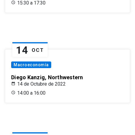
15:30 a 17:30
14
OCT
Macroeconomía
Diego Kanzig, Northwestern
14 de Octubre de 2022
14:00 a 16:00