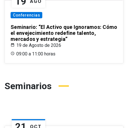
19
AGO
Conferencias
Seminario: “El Activo que Ignoramos: Cómo
el envejecimiento redefine talento,
mercados y estrategia”
19 de Agosto de 2026
09:00 a 11:00 horas
Seminarios
21
OCT