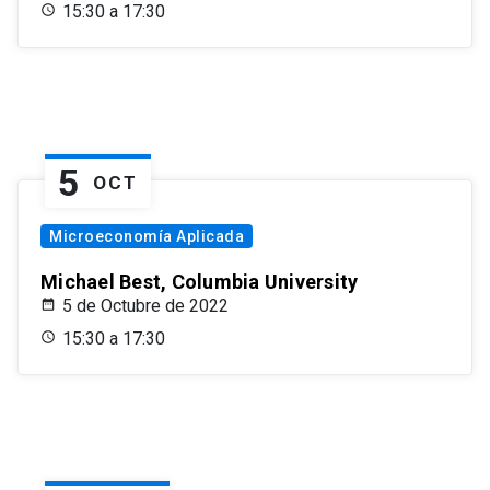
15:30 a 17:30
5
OCT
Microeconomía Aplicada
Michael Best, Columbia University
5 de Octubre de 2022
15:30 a 17:30