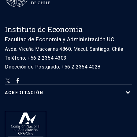
Instituto de Economía
Facultad de Economía y Administración UC
Avda. Vicuña Mackenna 4860, Macul. Santiago, Chile
Teléfono: +56 2 2354 4303
Dirección de Postgrado: +56 2 2354 4028
ACREDITACIÓN