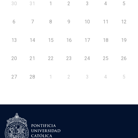
30
31
1
2
3
4
5
6
7
8
9
10
11
12
13
14
15
16
17
18
19
20
21
22
23
24
25
26
27
28
1
2
3
4
5