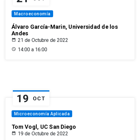
Macroeconomía
Álvaro García-Marin, Universidad de los
Andes
21 de Octubre de 2022
14:00 a 16:00
19
OCT
Microeconomía Aplicada
Tom Vogl, UC San Diego
19 de Octubre de 2022