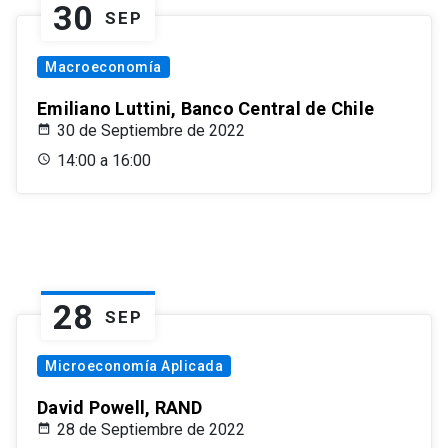
30
SEP
Macroeconomía
Emiliano Luttini, Banco Central de Chile
30 de Septiembre de 2022
14:00 a 16:00
28
SEP
Microeconomía Aplicada
David Powell, RAND
28 de Septiembre de 2022