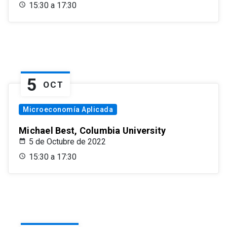
15:30 a 17:30
5
OCT
Microeconomía Aplicada
Michael Best, Columbia University
5 de Octubre de 2022
15:30 a 17:30