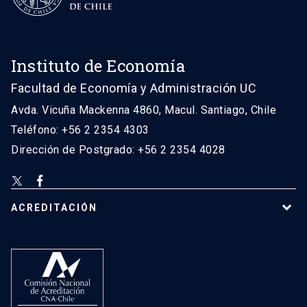
Instituto de Economía
Facultad de Economía y Administración UC
Avda. Vicuña Mackenna 4860, Macul. Santiago, Chile
Teléfono: +56 2 2354 4303
Dirección de Postgrado: +56 2 2354 4028
ACREDITACIÓN