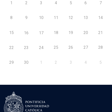
1
2
3
4
5
6
7
8
9
10
11
12
13
14
15
18
19
20
21
16
17
25
26
27
28
22
23
24
29
30
1
2
3
4
5