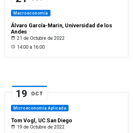
Macroeconomía
Álvaro García-Marin, Universidad de los
Andes
21 de Octubre de 2022
14:00 a 16:00
19
OCT
Microeconomía Aplicada
Tom Vogl, UC San Diego
19 de Octubre de 2022