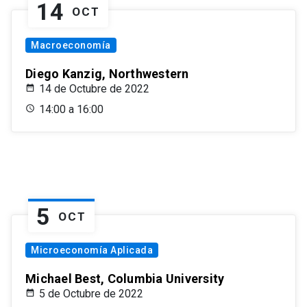
14
OCT
Macroeconomía
Diego Kanzig, Northwestern
14 de Octubre de 2022
14:00 a 16:00
5
OCT
Microeconomía Aplicada
Michael Best, Columbia University
5 de Octubre de 2022