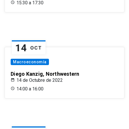
15:30 a 17:30
14
OCT
Macroeconomía
Diego Kanzig, Northwestern
14 de Octubre de 2022
14:00 a 16:00