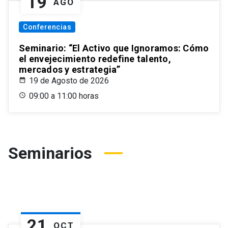
19
AGO
Conferencias
Seminario: “El Activo que Ignoramos: Cómo
el envejecimiento redefine talento,
mercados y estrategia”
19 de Agosto de 2026
09:00 a 11:00 horas
Seminarios
21
OCT