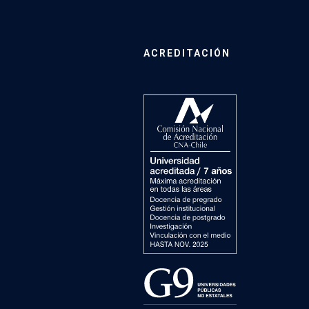
ACREDITACIÓN