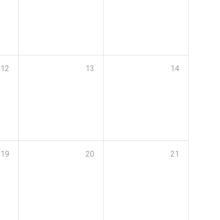
12
13
14
19
20
21