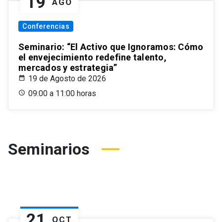
19
AGO
Conferencias
Seminario: “El Activo que Ignoramos: Cómo
el envejecimiento redefine talento,
mercados y estrategia”
19 de Agosto de 2026
09:00 a 11:00 horas
Seminarios
21
OCT