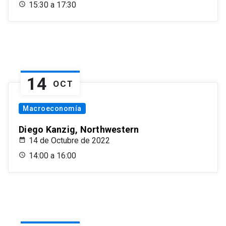
15:30 a 17:30
14
OCT
Macroeconomía
Diego Kanzig, Northwestern
14 de Octubre de 2022
14:00 a 16:00