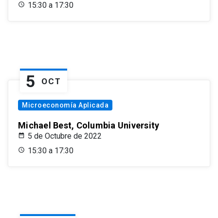
15:30 a 17:30
5
OCT
Microeconomía Aplicada
Michael Best, Columbia University
5 de Octubre de 2022
15:30 a 17:30