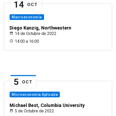
14
OCT
Macroeconomía
Diego Kanzig, Northwestern
14 de Octubre de 2022
14:00 a 16:00
5
OCT
Microeconomía Aplicada
Michael Best, Columbia University
5 de Octubre de 2022