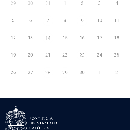
29
30
31
1
2
3
4
5
6
8
10
11
7
9
12
13
15
16
17
18
14
19
20
21
22
24
25
23
26
27
30
1
2
28
29