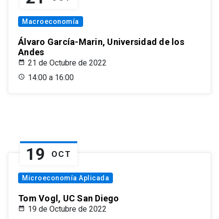
Macroeconomía
Álvaro García-Marin, Universidad de los
Andes
21 de Octubre de 2022
14:00 a 16:00
19
OCT
Microeconomía Aplicada
Tom Vogl, UC San Diego
19 de Octubre de 2022