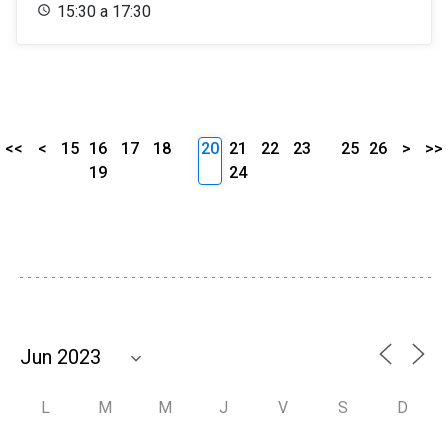
15:30 a 17:30
<<
<
15
16
17
18
20
21
22
23
25
26
>
>>
19
24
L
M
M
J
V
S
D