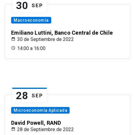
30
SEP
Macroeconomía
Emiliano Luttini, Banco Central de Chile
30 de Septiembre de 2022
14:00 a 16:00
28
SEP
Microeconomía Aplicada
David Powell, RAND
28 de Septiembre de 2022