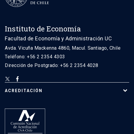
Instituto de Economía
Facultad de Economía y Administración UC
Avda. Vicuña Mackenna 4860, Macul. Santiago, Chile
Teléfono: +56 2 2354 4303
Dirección de Postgrado: +56 2 2354 4028
ACREDITACIÓN