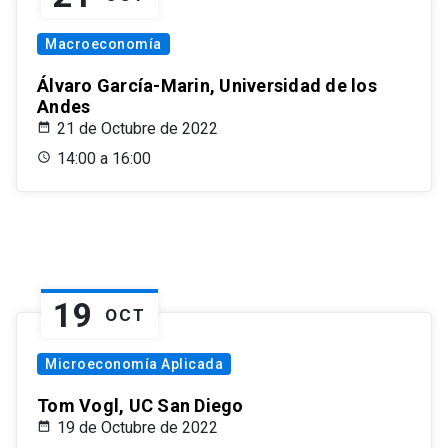
Macroeconomía
Álvaro García-Marin, Universidad de los
Andes
21 de Octubre de 2022
14:00 a 16:00
19
OCT
Microeconomía Aplicada
Tom Vogl, UC San Diego
19 de Octubre de 2022