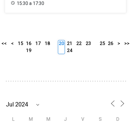
15:30 a 17:30
<<
<
15
16
17
18
20
21
22
23
25
26
>
>>
19
24
L
M
M
J
V
S
D