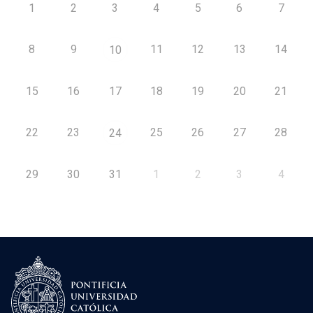
1
2
3
4
5
6
7
8
9
11
12
13
14
10
15
16
17
18
19
20
21
22
23
25
26
27
28
24
29
30
31
1
2
3
4