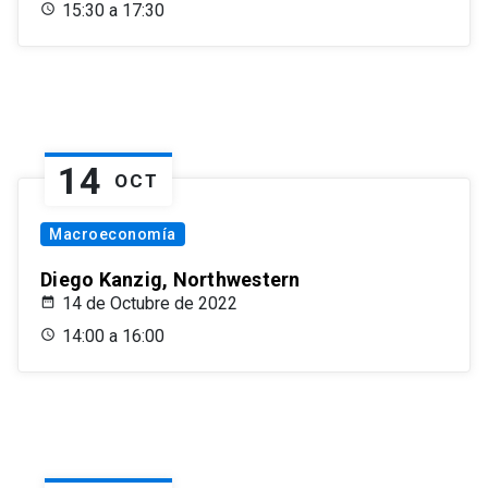
15:30 a 17:30
14
OCT
Macroeconomía
Diego Kanzig, Northwestern
14 de Octubre de 2022
14:00 a 16:00