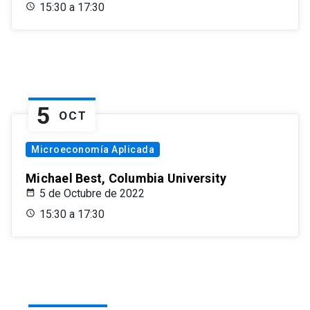
15:30 a 17:30
5
OCT
Microeconomía Aplicada
Michael Best, Columbia University
5 de Octubre de 2022
15:30 a 17:30