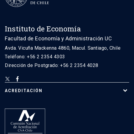
Instituto de Economía
Facultad de Economía y Administración UC
Avda. Vicuña Mackenna 4860, Macul. Santiago, Chile
Teléfono: +56 2 2354 4303
Dirección de Postgrado: +56 2 2354 4028
ACREDITACIÓN