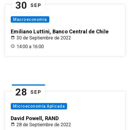
30
SEP
Macroeconomía
Emiliano Luttini, Banco Central de Chile
30 de Septiembre de 2022
14:00 a 16:00
28
SEP
Microeconomía Aplicada
David Powell, RAND
28 de Septiembre de 2022