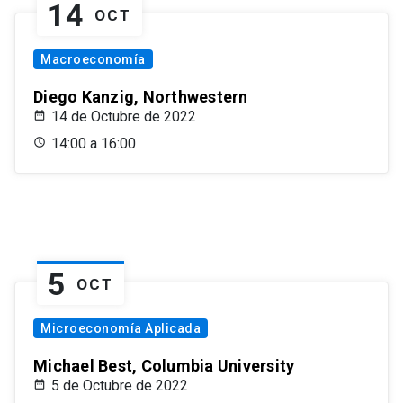
14
OCT
Macroeconomía
Diego Kanzig, Northwestern
14 de Octubre de 2022
14:00 a 16:00
5
OCT
Microeconomía Aplicada
Michael Best, Columbia University
5 de Octubre de 2022