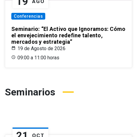
19
AGO
Conferencias
Seminario: “El Activo que Ignoramos: Cómo
el envejecimiento redefine talento,
mercados y estrategia”
19 de Agosto de 2026
09:00 a 11:00 horas
Seminarios
21
OCT