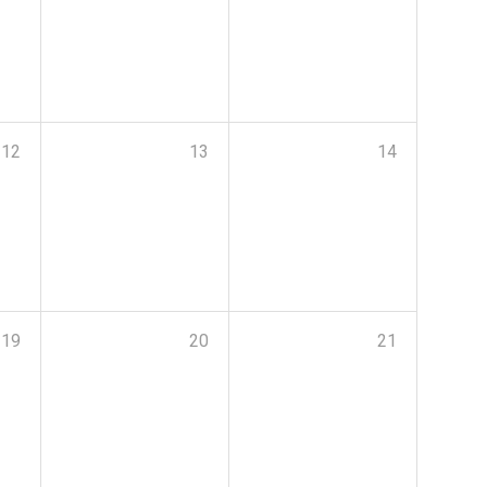
12
13
14
19
20
21