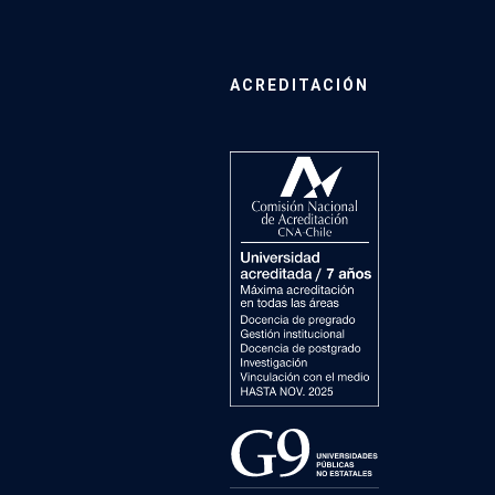
ACREDITACIÓN