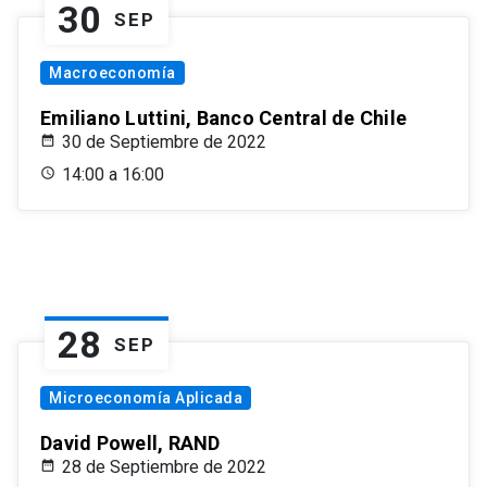
30
SEP
Macroeconomía
Emiliano Luttini, Banco Central de Chile
30 de Septiembre de 2022
14:00 a 16:00
28
SEP
Microeconomía Aplicada
David Powell, RAND
28 de Septiembre de 2022