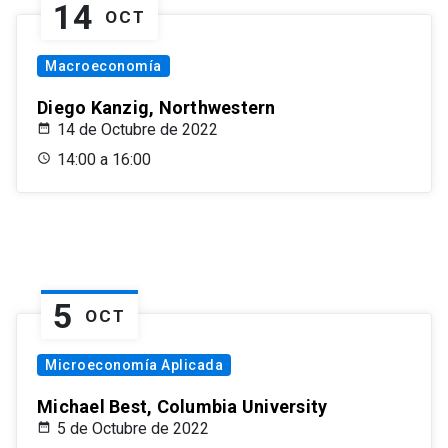
14
OCT
Macroeconomía
Diego Kanzig, Northwestern
14 de Octubre de 2022
14:00 a 16:00
5
OCT
Microeconomía Aplicada
Michael Best, Columbia University
5 de Octubre de 2022