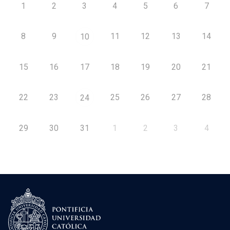
1
2
3
4
5
6
7
8
9
11
12
13
14
10
15
16
17
18
19
20
21
22
23
25
26
27
28
24
29
30
31
1
2
3
4