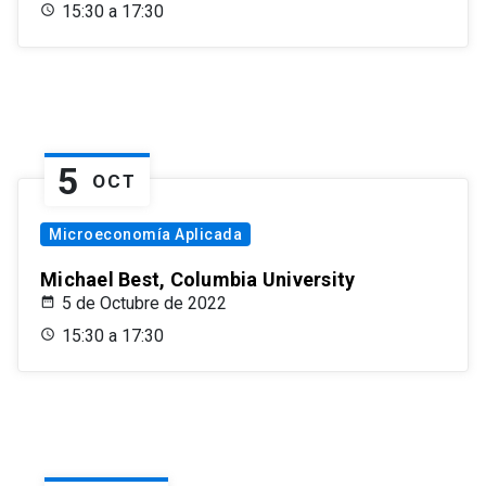
15:30 a 17:30
5
OCT
Microeconomía Aplicada
Michael Best, Columbia University
5 de Octubre de 2022
15:30 a 17:30