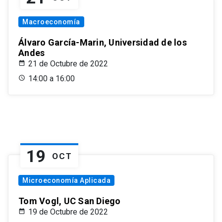
Macroeconomía
Álvaro García-Marin, Universidad de los
Andes
21 de Octubre de 2022
14:00 a 16:00
19
OCT
Microeconomía Aplicada
Tom Vogl, UC San Diego
19 de Octubre de 2022