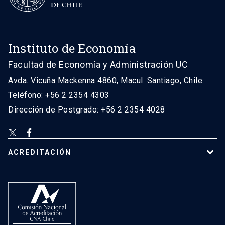
Instituto de Economía
Facultad de Economía y Administración UC
Avda. Vicuña Mackenna 4860, Macul. Santiago, Chile
Teléfono: +56 2 2354 4303
Dirección de Postgrado: +56 2 2354 4028
ACREDITACIÓN