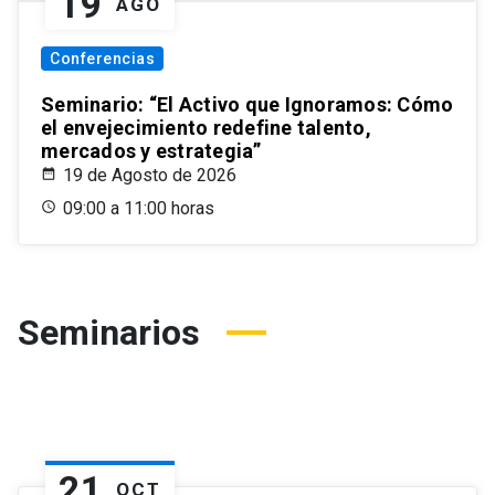
19
AGO
Conferencias
Seminario: “El Activo que Ignoramos: Cómo
el envejecimiento redefine talento,
mercados y estrategia”
19 de Agosto de 2026
09:00 a 11:00 horas
Seminarios
21
OCT