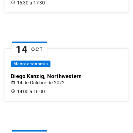
15:30 a 17:30
14
OCT
Macroeconomía
Diego Kanzig, Northwestern
14 de Octubre de 2022
14:00 a 16:00