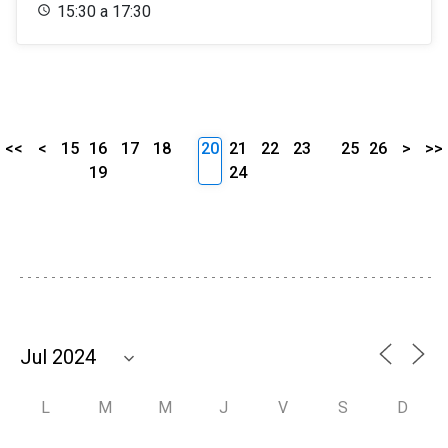
15:30 a 17:30
<<
<
15
16
17
18
20
21
22
23
25
26
>
>>
19
24
L
M
M
J
V
S
D