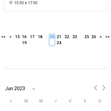
15:30 a 17:30
<<
<
15
16
17
18
20
21
22
23
25
26
>
>>
19
24
L
M
M
J
V
S
D