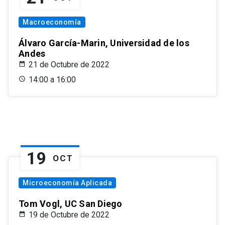
Macroeconomía
Álvaro García-Marin, Universidad de los
Andes
21 de Octubre de 2022
14:00 a 16:00
19
OCT
Microeconomía Aplicada
Tom Vogl, UC San Diego
19 de Octubre de 2022