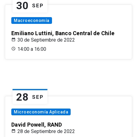
30
SEP
Macroeconomía
Emiliano Luttini, Banco Central de Chile
30 de Septiembre de 2022
14:00 a 16:00
28
SEP
Microeconomía Aplicada
David Powell, RAND
28 de Septiembre de 2022