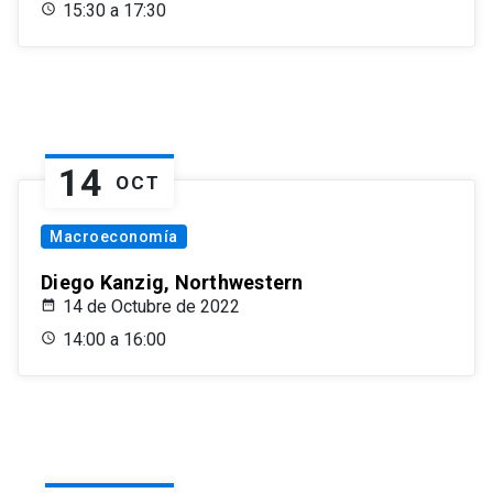
15:30 a 17:30
14
OCT
Macroeconomía
Diego Kanzig, Northwestern
14 de Octubre de 2022
14:00 a 16:00