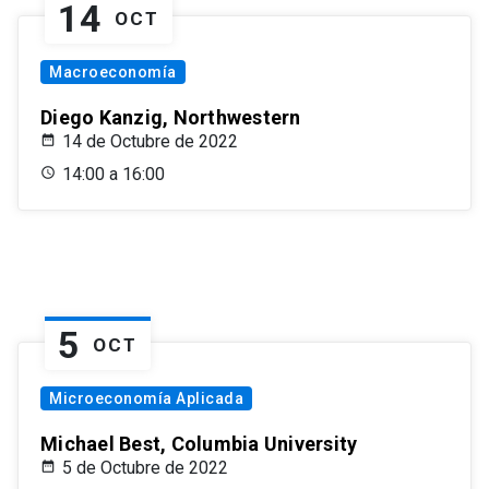
14
OCT
Macroeconomía
Diego Kanzig, Northwestern
14 de Octubre de 2022
14:00 a 16:00
5
OCT
Microeconomía Aplicada
Michael Best, Columbia University
5 de Octubre de 2022