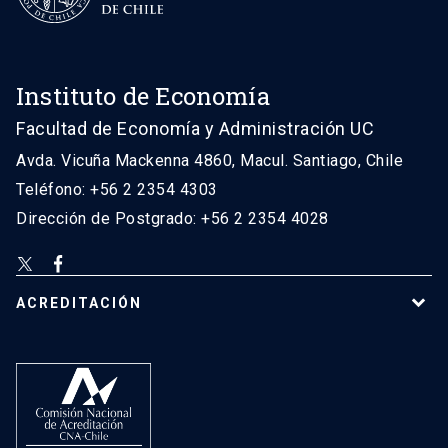
Instituto de Economía
Facultad de Economía y Administración UC
Avda. Vicuña Mackenna 4860, Macul. Santiago, Chile
Teléfono: +56 2 2354 4303
Dirección de Postgrado: +56 2 2354 4028
ACREDITACIÓN