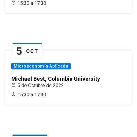
15:30 a 17:30
5
OCT
Microeconomía Aplicada
Michael Best, Columbia University
5 de Octubre de 2022
15:30 a 17:30