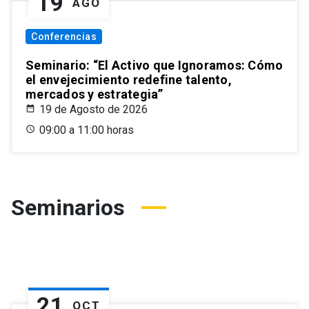
19
AGO
Conferencias
Seminario: “El Activo que Ignoramos: Cómo
el envejecimiento redefine talento,
mercados y estrategia”
19 de Agosto de 2026
09:00 a 11:00 horas
Seminarios
21
OCT