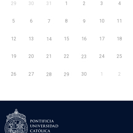
29
30
31
1
2
3
4
5
6
8
10
11
7
9
12
13
15
16
17
18
14
19
20
21
22
24
25
23
26
27
30
1
2
28
29