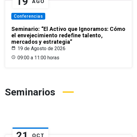
19
AGO
Conferencias
Seminario: “El Activo que Ignoramos: Cómo
el envejecimiento redefine talento,
mercados y estrategia”
19 de Agosto de 2026
09:00 a 11:00 horas
Seminarios
21
OCT