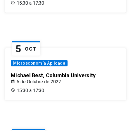
15:30 a 17:30
5
OCT
Microeconomía Aplicada
Michael Best, Columbia University
5 de Octubre de 2022
15:30 a 17:30