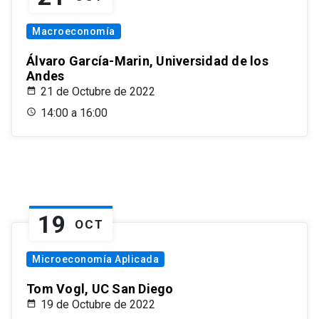
Macroeconomía
Álvaro García-Marin, Universidad de los
Andes
21 de Octubre de 2022
14:00 a 16:00
19
OCT
Microeconomía Aplicada
Tom Vogl, UC San Diego
19 de Octubre de 2022