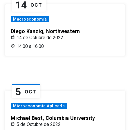
14
OCT
Macroeconomía
Diego Kanzig, Northwestern
14 de Octubre de 2022
14:00 a 16:00
5
OCT
Microeconomía Aplicada
Michael Best, Columbia University
5 de Octubre de 2022