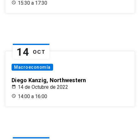
15:30 a 17:30
14
OCT
Macroeconomía
Diego Kanzig, Northwestern
14 de Octubre de 2022
14:00 a 16:00