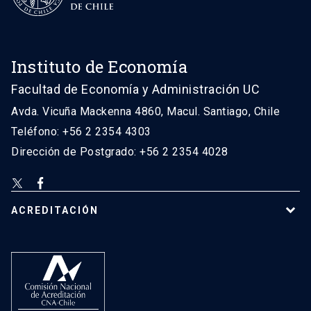
Instituto de Economía
Facultad de Economía y Administración UC
Avda. Vicuña Mackenna 4860, Macul. Santiago, Chile
Teléfono: +56 2 2354 4303
Dirección de Postgrado: +56 2 2354 4028
ACREDITACIÓN