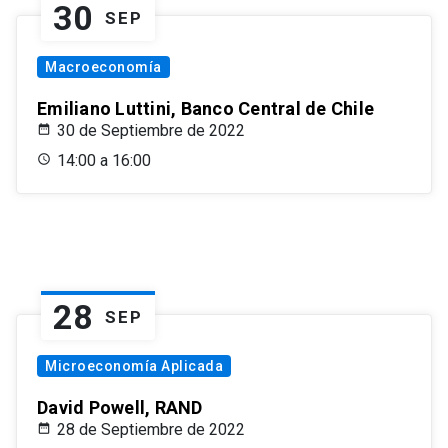
30
SEP
Macroeconomía
Emiliano Luttini, Banco Central de Chile
30 de Septiembre de 2022
14:00 a 16:00
28
SEP
Microeconomía Aplicada
David Powell, RAND
28 de Septiembre de 2022