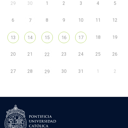
29
30
1
2
3
4
5
6
8
9
10
11
12
7
18
19
13
14
15
16
17
20
21
23
24
25
26
22
27
28
30
31
1
2
29