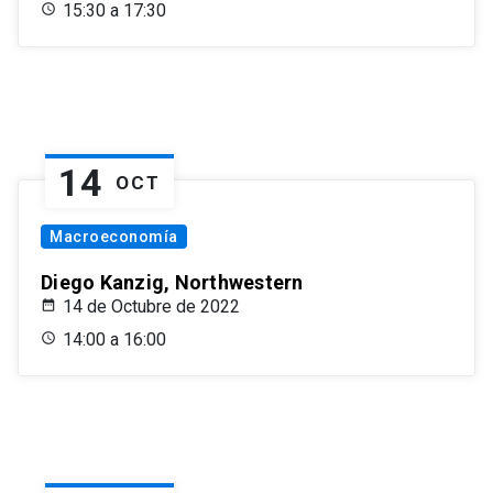
15:30 a 17:30
14
OCT
Macroeconomía
Diego Kanzig, Northwestern
14 de Octubre de 2022
14:00 a 16:00