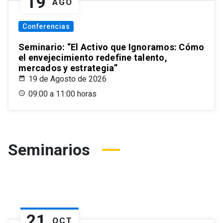
19
AGO
Conferencias
Seminario: “El Activo que Ignoramos: Cómo
el envejecimiento redefine talento,
mercados y estrategia”
19 de Agosto de 2026
09:00 a 11:00 horas
Seminarios
21
OCT