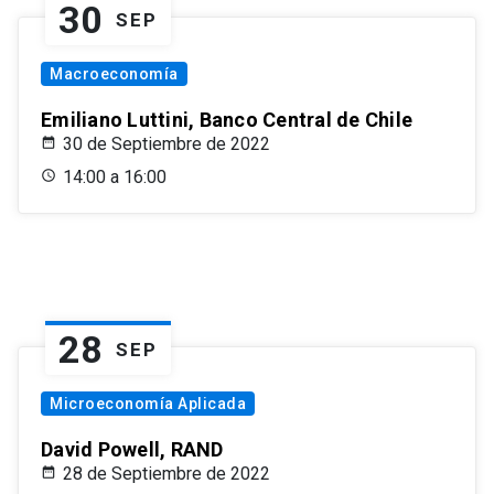
30
SEP
Macroeconomía
Emiliano Luttini, Banco Central de Chile
30 de Septiembre de 2022
14:00 a 16:00
28
SEP
Microeconomía Aplicada
David Powell, RAND
28 de Septiembre de 2022