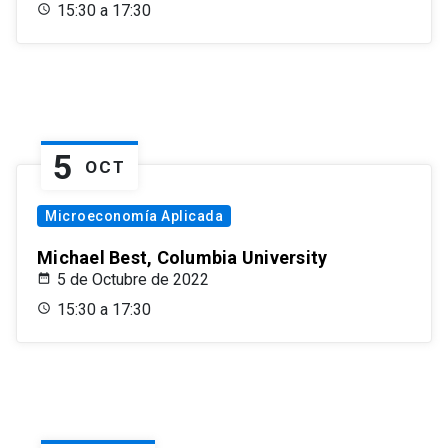
15:30 a 17:30
5
OCT
Microeconomía Aplicada
Michael Best, Columbia University
5 de Octubre de 2022
15:30 a 17:30