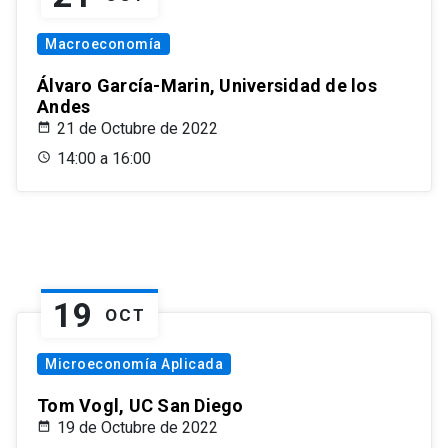
Macroeconomía
Álvaro García-Marin, Universidad de los
Andes
21 de Octubre de 2022
14:00 a 16:00
19
OCT
Microeconomía Aplicada
Tom Vogl, UC San Diego
19 de Octubre de 2022