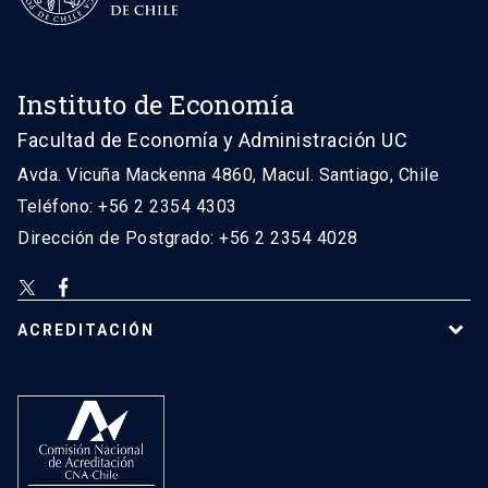
Instituto de Economía
Facultad de Economía y Administración UC
Avda. Vicuña Mackenna 4860, Macul. Santiago, Chile
Teléfono: +56 2 2354 4303
Dirección de Postgrado: +56 2 2354 4028
ACREDITACIÓN