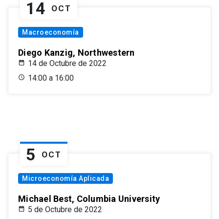
14
OCT
Macroeconomía
Diego Kanzig, Northwestern
14 de Octubre de 2022
14:00 a 16:00
5
OCT
Microeconomía Aplicada
Michael Best, Columbia University
5 de Octubre de 2022