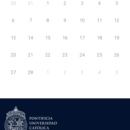
30
31
1
2
3
4
5
6
7
8
9
10
11
12
13
14
15
16
17
18
19
20
21
22
23
24
25
26
27
28
1
2
3
4
5