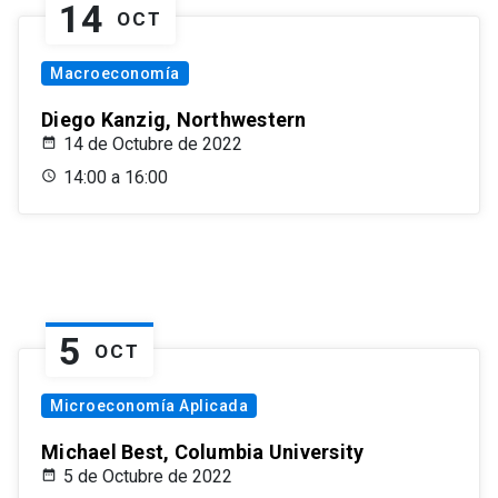
14
OCT
Macroeconomía
Diego Kanzig, Northwestern
14 de Octubre de 2022
14:00 a 16:00
5
OCT
Microeconomía Aplicada
Michael Best, Columbia University
5 de Octubre de 2022