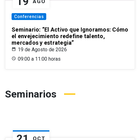
19
AGO
Conferencias
Seminario: “El Activo que Ignoramos: Cómo
el envejecimiento redefine talento,
mercados y estrategia”
19 de Agosto de 2026
09:00 a 11:00 horas
Seminarios
21
OCT