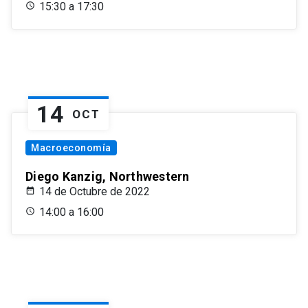
15:30 a 17:30
14
OCT
Macroeconomía
Diego Kanzig, Northwestern
14 de Octubre de 2022
14:00 a 16:00