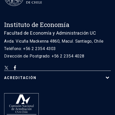
Instituto de Economía
Facultad de Economía y Administración UC
Avda. Vicuña Mackenna 4860, Macul. Santiago, Chile
Teléfono: +56 2 2354 4303
Dirección de Postgrado: +56 2 2354 4028
ACREDITACIÓN