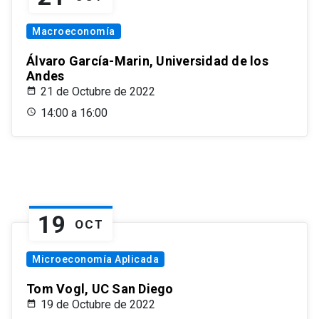
Macroeconomía
Álvaro García-Marin, Universidad de los
Andes
21 de Octubre de 2022
14:00 a 16:00
19
OCT
Microeconomía Aplicada
Tom Vogl, UC San Diego
19 de Octubre de 2022