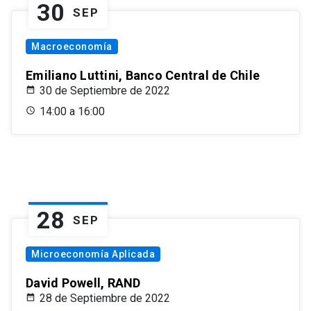
30
SEP
Macroeconomía
Emiliano Luttini, Banco Central de Chile
30 de Septiembre de 2022
14:00 a 16:00
28
SEP
Microeconomía Aplicada
David Powell, RAND
28 de Septiembre de 2022