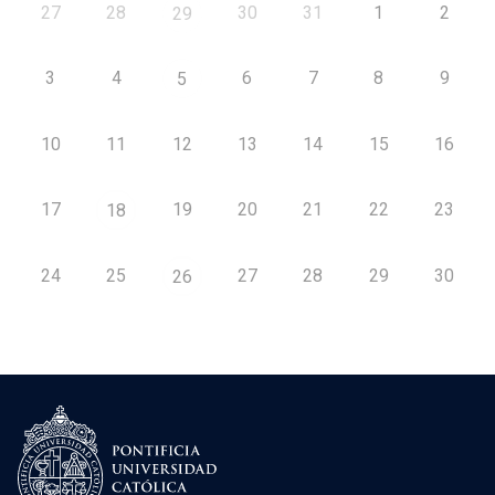
27
28
30
31
1
2
29
3
4
6
7
8
9
5
10
11
12
13
14
15
16
17
19
20
21
22
23
18
24
25
27
28
29
30
26