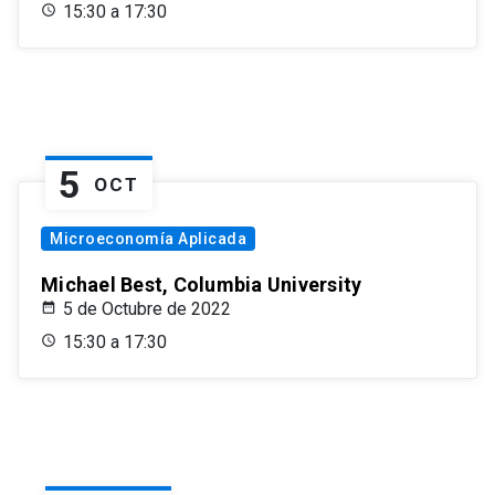
15:30 a 17:30
5
OCT
Microeconomía Aplicada
Michael Best, Columbia University
5 de Octubre de 2022
15:30 a 17:30