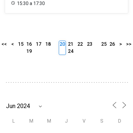
15:30 a 17:30
<<
<
15
16
17
18
20
21
22
23
25
26
>
>>
19
24
L
M
M
J
V
S
D