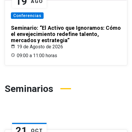
19
AGO
Conferencias
Seminario: “El Activo que Ignoramos: Cómo
el envejecimiento redefine talento,
mercados y estrategia”
19 de Agosto de 2026
09:00 a 11:00 horas
Seminarios
21
OCT