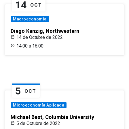
14
OCT
Macroeconomía
Diego Kanzig, Northwestern
14 de Octubre de 2022
14:00 a 16:00
5
OCT
Microeconomía Aplicada
Michael Best, Columbia University
5 de Octubre de 2022