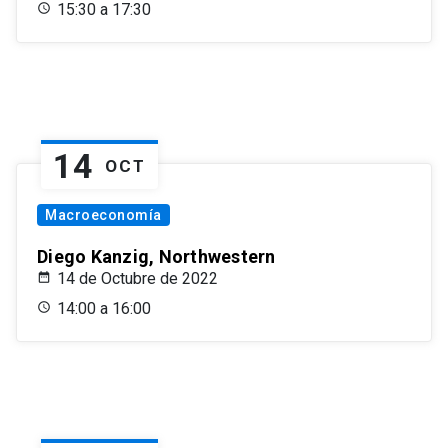
15:30 a 17:30
14
OCT
Macroeconomía
Diego Kanzig, Northwestern
14 de Octubre de 2022
14:00 a 16:00