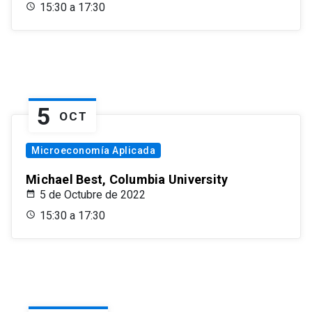
15:30 a 17:30
5
OCT
Microeconomía Aplicada
Michael Best, Columbia University
5 de Octubre de 2022
15:30 a 17:30