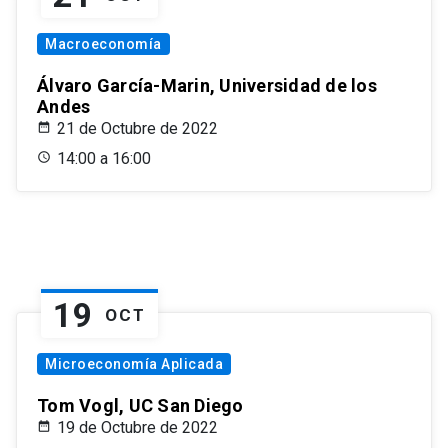
Macroeconomía
Álvaro García-Marin, Universidad de los
Andes
21 de Octubre de 2022
14:00 a 16:00
19
OCT
Microeconomía Aplicada
Tom Vogl, UC San Diego
19 de Octubre de 2022