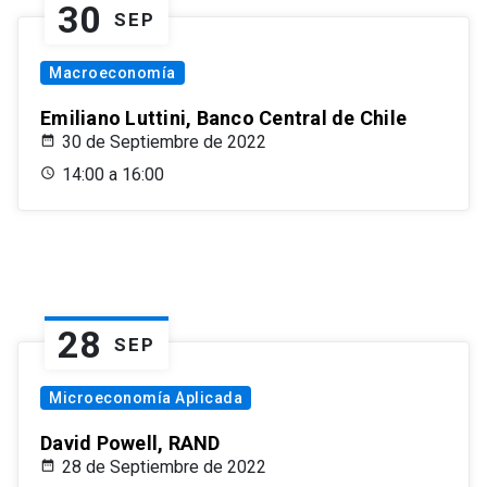
30
SEP
Macroeconomía
Emiliano Luttini, Banco Central de Chile
30 de Septiembre de 2022
14:00 a 16:00
28
SEP
Microeconomía Aplicada
David Powell, RAND
28 de Septiembre de 2022