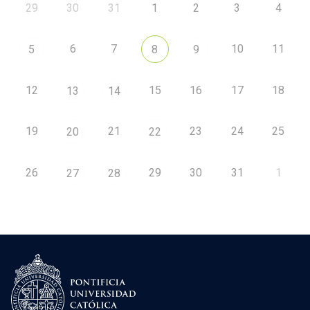
29
30
31
1
2
3
4
6
7
10
11
5
8
9
12
15
16
17
18
13
14
19
21
23
24
25
20
22
26
29
30
31
1
27
28