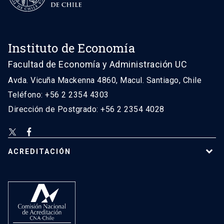
Instituto de Economía
Facultad de Economía y Administración UC
Avda. Vicuña Mackenna 4860, Macul. Santiago, Chile
Teléfono: +56 2 2354 4303
Dirección de Postgrado: +56 2 2354 4028
ACREDITACIÓN