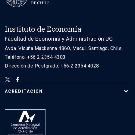
Instituto de Economía
Facultad de Economía y Administración UC
Avda. Vicuña Mackenna 4860, Macul. Santiago, Chile
Teléfono: +56 2 2354 4303
Dirección de Postgrado: +56 2 2354 4028
ACREDITACIÓN