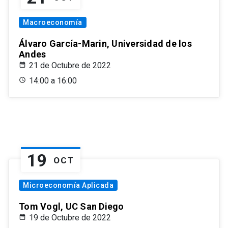
Macroeconomía
Álvaro García-Marin, Universidad de los
Andes
21 de Octubre de 2022
14:00 a 16:00
19
OCT
Microeconomía Aplicada
Tom Vogl, UC San Diego
19 de Octubre de 2022