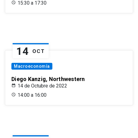
15:30 a 17:30
14
OCT
Macroeconomía
Diego Kanzig, Northwestern
14 de Octubre de 2022
14:00 a 16:00