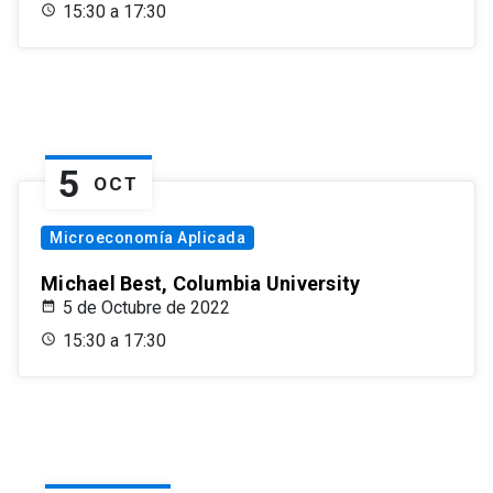
15:30 a 17:30
5
OCT
Microeconomía Aplicada
Michael Best, Columbia University
5 de Octubre de 2022
15:30 a 17:30