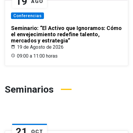
19
AGO
Conferencias
Seminario: “El Activo que Ignoramos: Cómo
el envejecimiento redefine talento,
mercados y estrategia”
19 de Agosto de 2026
09:00 a 11:00 horas
Seminarios
21
OCT