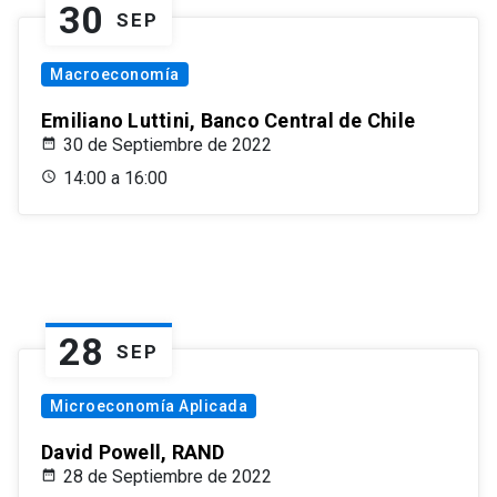
30
SEP
Macroeconomía
Emiliano Luttini, Banco Central de Chile
30 de Septiembre de 2022
14:00 a 16:00
28
SEP
Microeconomía Aplicada
David Powell, RAND
28 de Septiembre de 2022