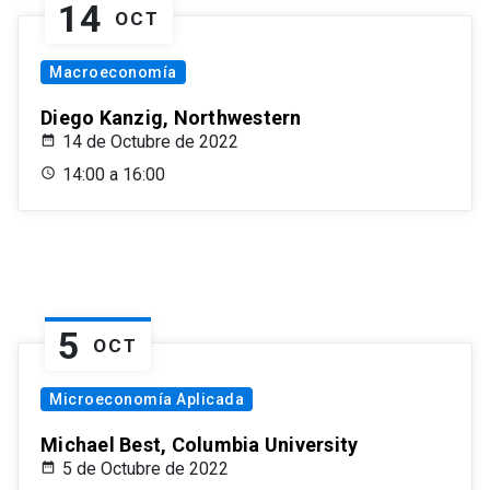
14
OCT
Macroeconomía
Diego Kanzig, Northwestern
14 de Octubre de 2022
14:00 a 16:00
5
OCT
Microeconomía Aplicada
Michael Best, Columbia University
5 de Octubre de 2022