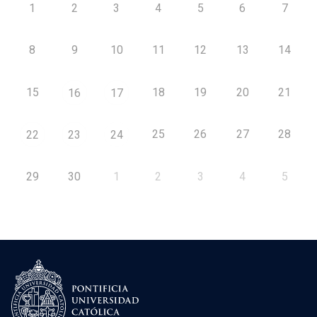
1
2
3
4
5
6
7
8
9
10
11
12
13
14
15
18
19
20
21
16
17
25
26
27
28
22
23
24
29
30
1
2
3
4
5