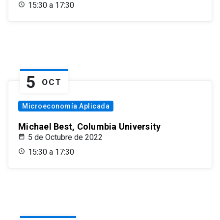
15:30 a 17:30
5
OCT
Microeconomía Aplicada
Michael Best, Columbia University
5 de Octubre de 2022
15:30 a 17:30