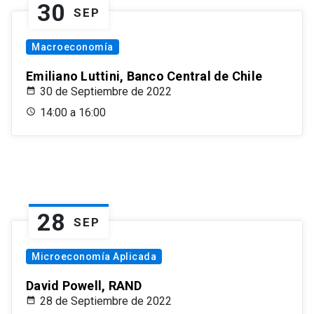
30
SEP
Macroeconomía
Emiliano Luttini, Banco Central de Chile
30 de Septiembre de 2022
14:00 a 16:00
28
SEP
Microeconomía Aplicada
David Powell, RAND
28 de Septiembre de 2022