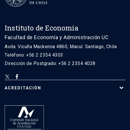
Instituto de Economía
Facultad de Economía y Administración UC
Avda. Vicuña Mackenna 4860, Macul. Santiago, Chile
Teléfono: +56 2 2354 4303
Dirección de Postgrado: +56 2 2354 4028
ACREDITACIÓN