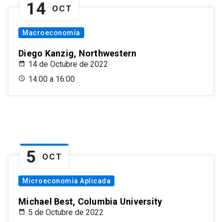
14
OCT
Macroeconomía
Diego Kanzig, Northwestern
14 de Octubre de 2022
14:00 a 16:00
5
OCT
Microeconomía Aplicada
Michael Best, Columbia University
5 de Octubre de 2022