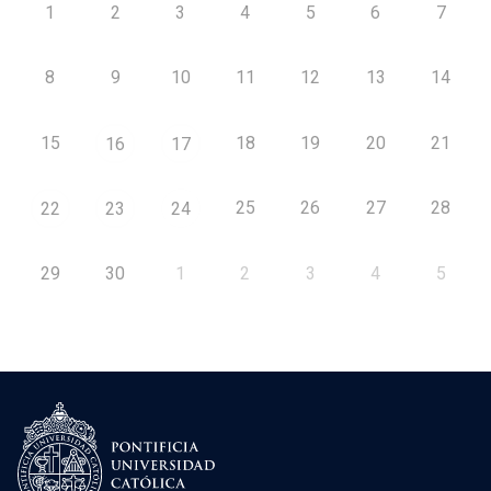
1
2
3
4
5
6
7
8
9
10
11
12
13
14
15
18
19
20
21
16
17
25
26
27
28
22
23
24
29
30
1
2
3
4
5