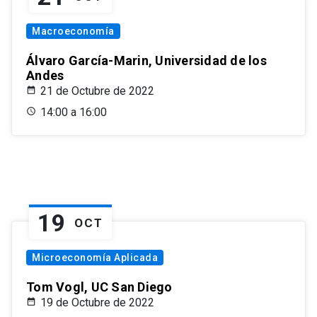
Macroeconomía
Álvaro García-Marin, Universidad de los
Andes
21 de Octubre de 2022
14:00 a 16:00
19
OCT
Microeconomía Aplicada
Tom Vogl, UC San Diego
19 de Octubre de 2022