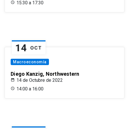
15:30 a 17:30
14
OCT
Macroeconomía
Diego Kanzig, Northwestern
14 de Octubre de 2022
14:00 a 16:00