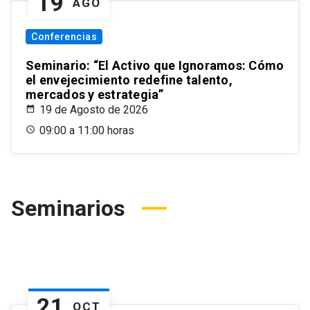
19
AGO
Conferencias
Seminario: “El Activo que Ignoramos: Cómo
el envejecimiento redefine talento,
mercados y estrategia”
19 de Agosto de 2026
09:00 a 11:00 horas
Seminarios
21
OCT