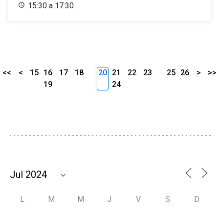
15:30 a 17:30
<<
<
15
16
17
18
20
21
22
23
25
26
>
>>
19
24
L
M
M
J
V
S
D