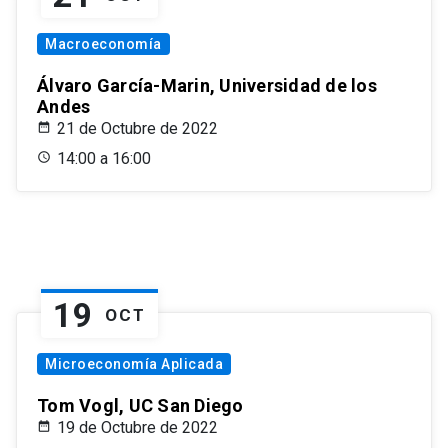
Macroeconomía
Álvaro García-Marin, Universidad de los
Andes
21 de Octubre de 2022
14:00 a 16:00
19
OCT
Microeconomía Aplicada
Tom Vogl, UC San Diego
19 de Octubre de 2022