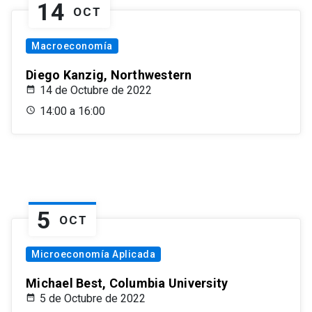
14
OCT
Macroeconomía
Diego Kanzig, Northwestern
14 de Octubre de 2022
14:00 a 16:00
5
OCT
Microeconomía Aplicada
Michael Best, Columbia University
5 de Octubre de 2022