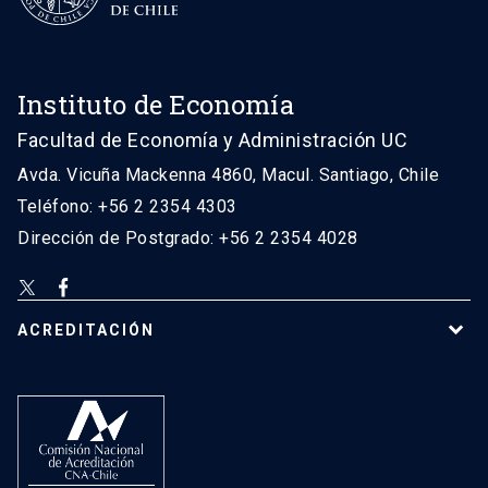
Instituto de Economía
Facultad de Economía y Administración UC
Avda. Vicuña Mackenna 4860, Macul. Santiago, Chile
Teléfono: +56 2 2354 4303
Dirección de Postgrado: +56 2 2354 4028
ACREDITACIÓN