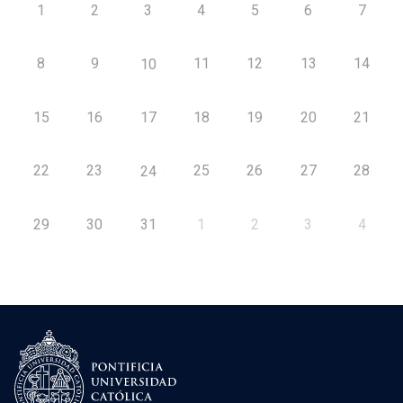
1
2
3
4
5
6
7
8
9
11
12
13
14
10
15
16
17
18
19
20
21
22
23
25
26
27
28
24
29
30
31
1
2
3
4