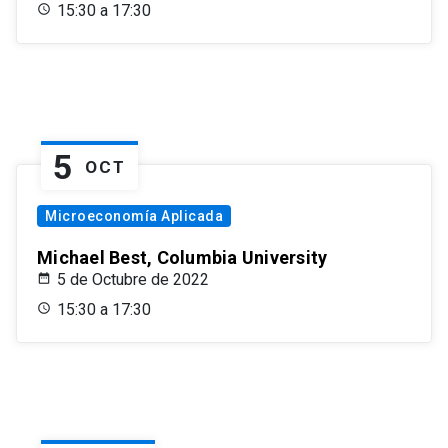
15:30 a 17:30
5
OCT
Microeconomía Aplicada
Michael Best, Columbia University
5 de Octubre de 2022
15:30 a 17:30