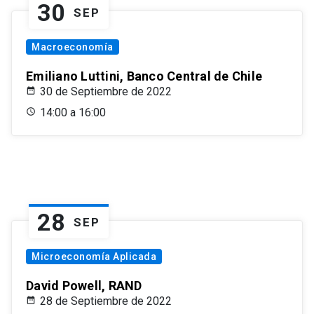
30
SEP
Macroeconomía
Emiliano Luttini, Banco Central de Chile
30 de Septiembre de 2022
14:00 a 16:00
28
SEP
Microeconomía Aplicada
David Powell, RAND
28 de Septiembre de 2022