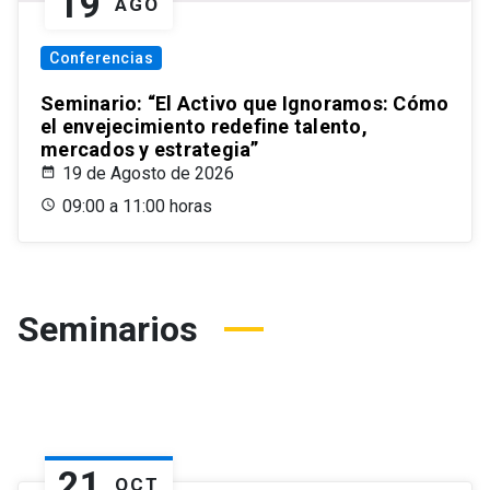
19
AGO
Conferencias
Seminario: “El Activo que Ignoramos: Cómo
el envejecimiento redefine talento,
mercados y estrategia”
19 de Agosto de 2026
09:00 a 11:00 horas
Seminarios
21
OCT