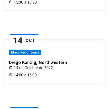
15:30 a 17:30
14
OCT
Macroeconomía
Diego Kanzig, Northwestern
14 de Octubre de 2022
14:00 a 16:00