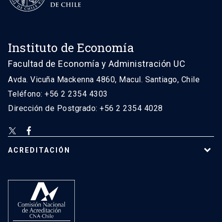
Instituto de Economía
Facultad de Economía y Administración UC
Avda. Vicuña Mackenna 4860, Macul. Santiago, Chile
Teléfono: +56 2 2354 4303
Dirección de Postgrado: +56 2 2354 4028
ACREDITACIÓN