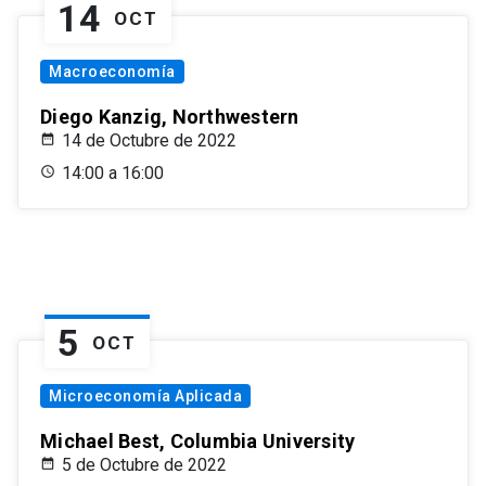
14
OCT
Macroeconomía
Diego Kanzig, Northwestern
14 de Octubre de 2022
14:00 a 16:00
5
OCT
Microeconomía Aplicada
Michael Best, Columbia University
5 de Octubre de 2022