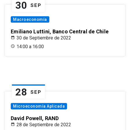
30
SEP
Macroeconomía
Emiliano Luttini, Banco Central de Chile
30 de Septiembre de 2022
14:00 a 16:00
28
SEP
Microeconomía Aplicada
David Powell, RAND
28 de Septiembre de 2022