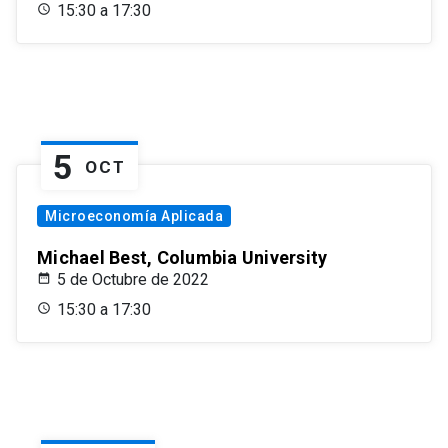
15:30 a 17:30
5
OCT
Microeconomía Aplicada
Michael Best, Columbia University
5 de Octubre de 2022
15:30 a 17:30