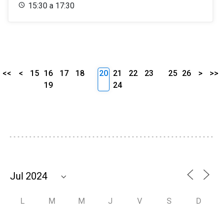
15:30 a 17:30
<<
<
15
16
17
18
20
21
22
23
25
26
>
>>
19
24
L
M
M
J
V
S
D