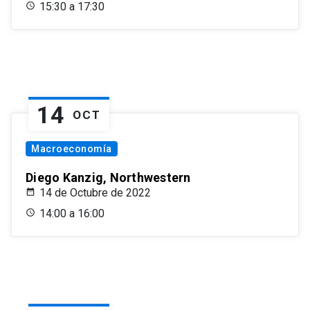
15:30 a 17:30
14
OCT
Macroeconomía
Diego Kanzig, Northwestern
14 de Octubre de 2022
14:00 a 16:00