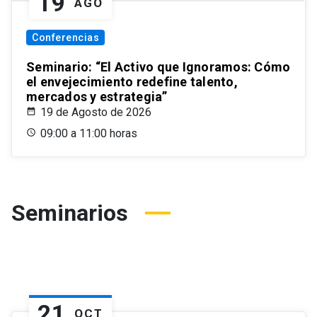
19
AGO
Conferencias
Seminario: “El Activo que Ignoramos: Cómo
el envejecimiento redefine talento,
mercados y estrategia”
19 de Agosto de 2026
09:00 a 11:00 horas
Seminarios
21
OCT