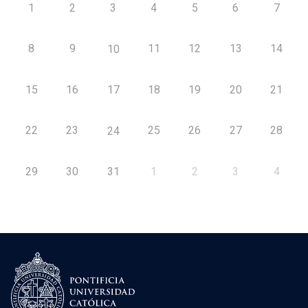
1
2
3
4
5
6
7
8
9
11
12
13
14
10
15
16
17
18
19
20
21
22
23
25
26
27
28
24
29
30
31
1
2
3
4