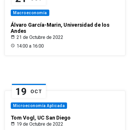
Macroeconomía
Álvaro García-Marin, Universidad de los
Andes
21 de Octubre de 2022
14:00 a 16:00
19
OCT
Microeconomía Aplicada
Tom Vogl, UC San Diego
19 de Octubre de 2022