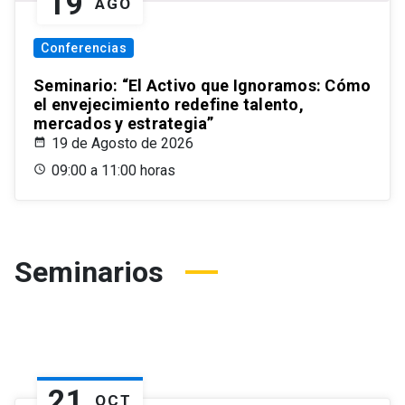
19
AGO
Conferencias
Seminario: “El Activo que Ignoramos: Cómo
el envejecimiento redefine talento,
mercados y estrategia”
19 de Agosto de 2026
09:00 a 11:00 horas
Seminarios
21
OCT