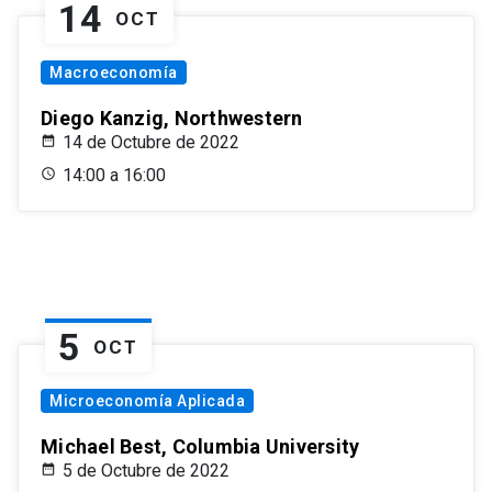
14
OCT
Macroeconomía
Diego Kanzig, Northwestern
14 de Octubre de 2022
14:00 a 16:00
5
OCT
Microeconomía Aplicada
Michael Best, Columbia University
5 de Octubre de 2022