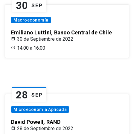
30
SEP
Macroeconomía
Emiliano Luttini, Banco Central de Chile
30 de Septiembre de 2022
14:00 a 16:00
28
SEP
Microeconomía Aplicada
David Powell, RAND
28 de Septiembre de 2022