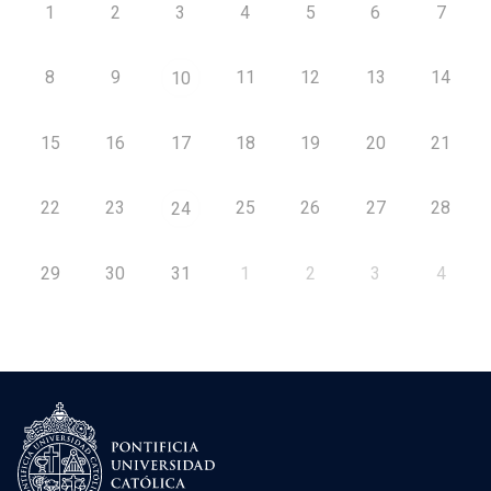
1
2
3
4
5
6
7
8
9
11
12
13
14
10
15
16
17
18
19
20
21
22
23
25
26
27
28
24
29
30
31
1
2
3
4