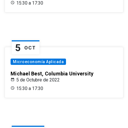
15:30 a 17:30
5
OCT
Microeconomía Aplicada
Michael Best, Columbia University
5 de Octubre de 2022
15:30 a 17:30