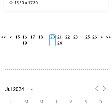
15:30 a 17:30
<<
<
15
16
17
18
20
21
22
23
25
26
>
>>
19
24
L
M
M
J
V
S
D