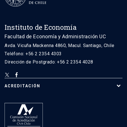
Instituto de Economía
Facultad de Economía y Administración UC
Avda. Vicuña Mackenna 4860, Macul. Santiago, Chile
Teléfono: +56 2 2354 4303
Dirección de Postgrado: +56 2 2354 4028
ACREDITACIÓN