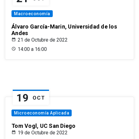
Macroeconomía
Álvaro García-Marin, Universidad de los
Andes
21 de Octubre de 2022
14:00 a 16:00
19
OCT
Microeconomía Aplicada
Tom Vogl, UC San Diego
19 de Octubre de 2022