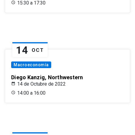
15:30 a 17:30
14
OCT
Macroeconomía
Diego Kanzig, Northwestern
14 de Octubre de 2022
14:00 a 16:00