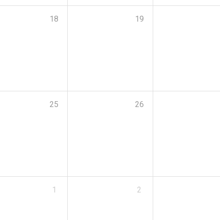
18
19
25
26
1
2