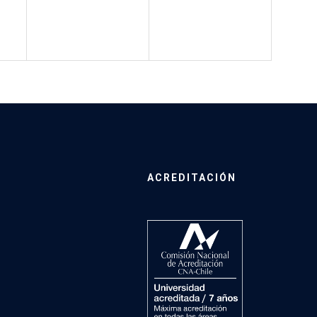
ACREDITACIÓN