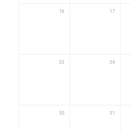
16
17
23
24
30
31