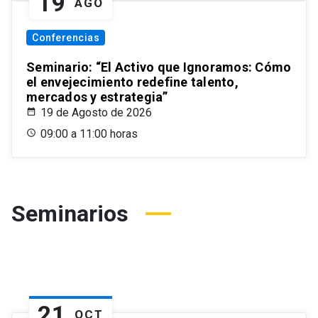
19
AGO
Conferencias
Seminario: “El Activo que Ignoramos: Cómo
el envejecimiento redefine talento,
mercados y estrategia”
19 de Agosto de 2026
09:00 a 11:00 horas
Seminarios
21
OCT