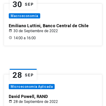
30
SEP
Macroeconomía
Emiliano Luttini, Banco Central de Chile
30 de Septiembre de 2022
14:00 a 16:00
28
SEP
Microeconomía Aplicada
David Powell, RAND
28 de Septiembre de 2022