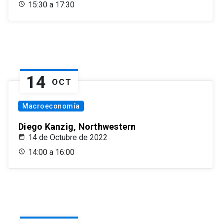
15:30 a 17:30
14
OCT
Macroeconomía
Diego Kanzig, Northwestern
14 de Octubre de 2022
14:00 a 16:00