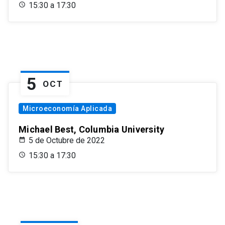
15:30 a 17:30
5
OCT
Microeconomía Aplicada
Michael Best, Columbia University
5 de Octubre de 2022
15:30 a 17:30