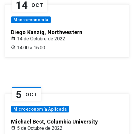
14
OCT
Macroeconomía
Diego Kanzig, Northwestern
14 de Octubre de 2022
14:00 a 16:00
5
OCT
Microeconomía Aplicada
Michael Best, Columbia University
5 de Octubre de 2022