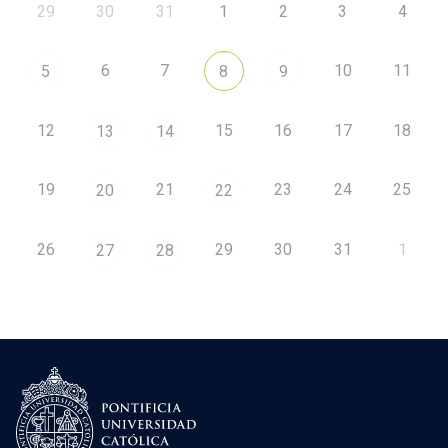
29
30
31
1
2
3
4
6
7
10
11
5
8
9
12
15
16
17
18
13
14
19
21
23
24
25
20
22
26
29
30
31
1
27
28