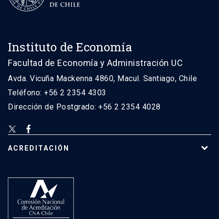
Instituto de Economía
Facultad de Economía y Administración UC
Avda. Vicuña Mackenna 4860, Macul. Santiago, Chile
Teléfono: +56 2 2354 4303
Dirección de Postgrado: +56 2 2354 4028
ACREDITACIÓN