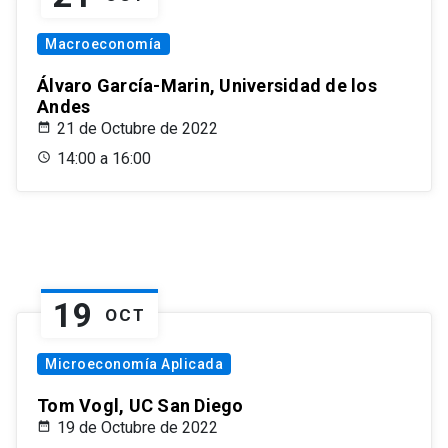
Macroeconomía
Álvaro García-Marin, Universidad de los
Andes
21 de Octubre de 2022
14:00 a 16:00
19
OCT
Microeconomía Aplicada
Tom Vogl, UC San Diego
19 de Octubre de 2022