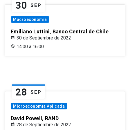
30
SEP
Macroeconomía
Emiliano Luttini, Banco Central de Chile
30 de Septiembre de 2022
14:00 a 16:00
28
SEP
Microeconomía Aplicada
David Powell, RAND
28 de Septiembre de 2022