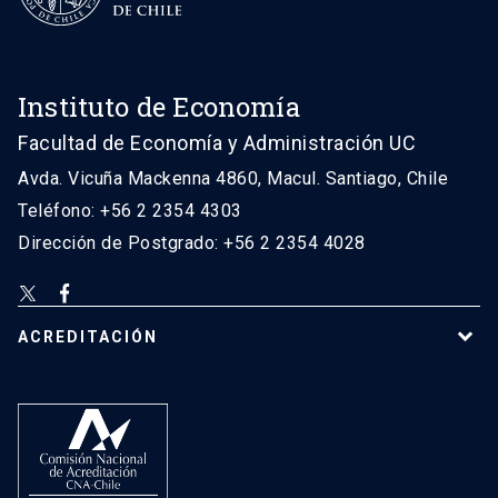
Instituto de Economía
Facultad de Economía y Administración UC
Avda. Vicuña Mackenna 4860, Macul. Santiago, Chile
Teléfono: +56 2 2354 4303
Dirección de Postgrado: +56 2 2354 4028
ACREDITACIÓN