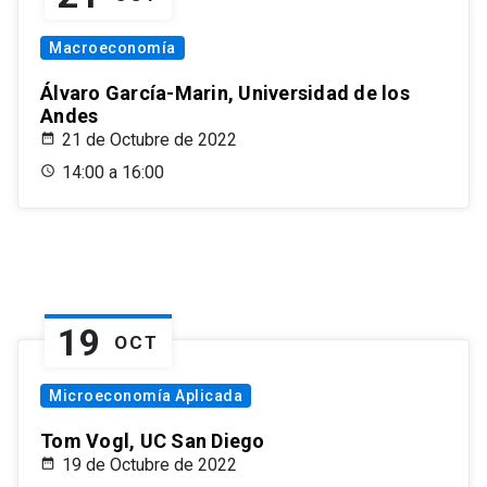
Macroeconomía
Álvaro García-Marin, Universidad de los
Andes
21 de Octubre de 2022
14:00 a 16:00
19
OCT
Microeconomía Aplicada
Tom Vogl, UC San Diego
19 de Octubre de 2022