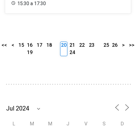
15:30 a 17:30
<<
<
15
16
17
18
20
21
22
23
25
26
>
>>
19
24
L
M
M
J
V
S
D