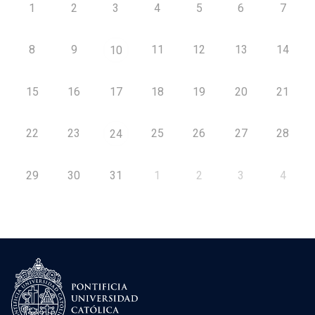
1
2
3
4
5
6
7
8
9
11
12
13
14
10
15
16
17
18
19
20
21
22
23
25
26
27
28
24
29
30
31
1
2
3
4