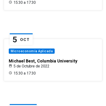
15:30 a 17:30
5
OCT
Microeconomía Aplicada
Michael Best, Columbia University
5 de Octubre de 2022
15:30 a 17:30