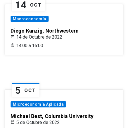
14
OCT
Macroeconomía
Diego Kanzig, Northwestern
14 de Octubre de 2022
14:00 a 16:00
5
OCT
Microeconomía Aplicada
Michael Best, Columbia University
5 de Octubre de 2022