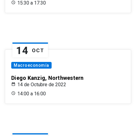
15:30 a 17:30
14
OCT
Macroeconomía
Diego Kanzig, Northwestern
14 de Octubre de 2022
14:00 a 16:00