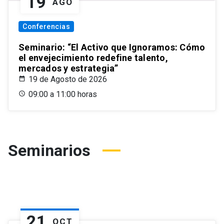
19
AGO
Conferencias
Seminario: “El Activo que Ignoramos: Cómo
el envejecimiento redefine talento,
mercados y estrategia”
19 de Agosto de 2026
09:00 a 11:00 horas
Seminarios
21
OCT