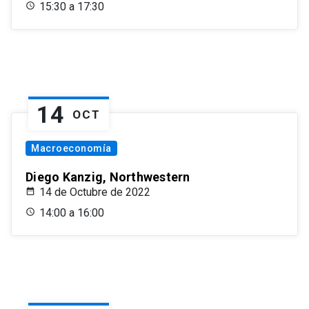
15:30 a 17:30
14
OCT
Macroeconomía
Diego Kanzig, Northwestern
14 de Octubre de 2022
14:00 a 16:00