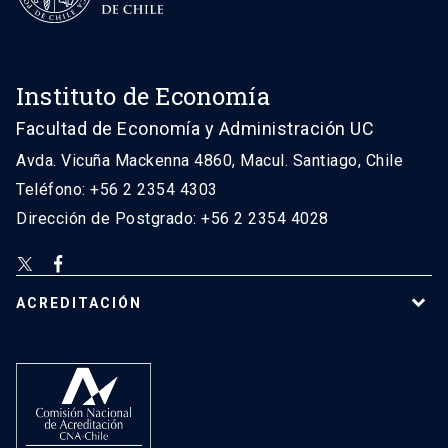
Instituto de Economía
Facultad de Economía y Administración UC
Avda. Vicuña Mackenna 4860, Macul. Santiago, Chile
Teléfono: +56 2 2354 4303
Dirección de Postgrado: +56 2 2354 4028
ACREDITACIÓN