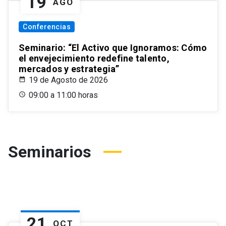
19
AGO
Conferencias
Seminario: “El Activo que Ignoramos: Cómo
el envejecimiento redefine talento,
mercados y estrategia”
19 de Agosto de 2026
09:00 a 11:00 horas
Seminarios
21
OCT