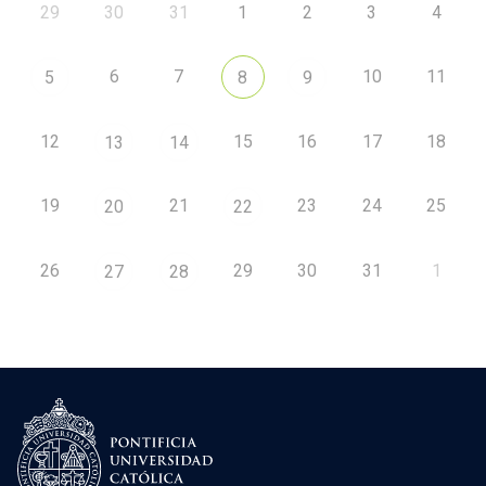
29
30
31
1
2
3
4
6
7
10
11
5
8
9
12
15
16
17
18
13
14
19
21
23
24
25
20
22
26
29
30
31
1
27
28