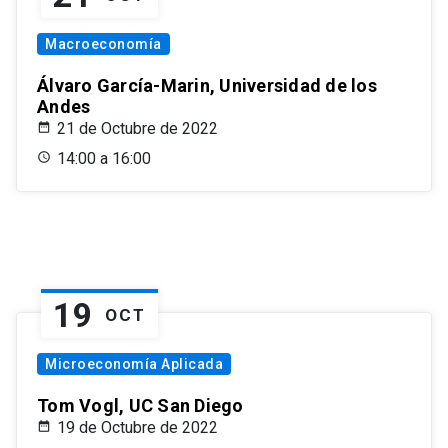
Macroeconomía
Álvaro García-Marin, Universidad de los
Andes
21 de Octubre de 2022
14:00 a 16:00
19
OCT
Microeconomía Aplicada
Tom Vogl, UC San Diego
19 de Octubre de 2022