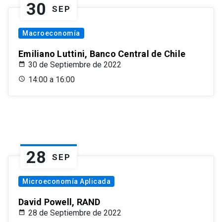
30
SEP
Macroeconomía
Emiliano Luttini, Banco Central de Chile
30 de Septiembre de 2022
14:00 a 16:00
28
SEP
Microeconomía Aplicada
David Powell, RAND
28 de Septiembre de 2022