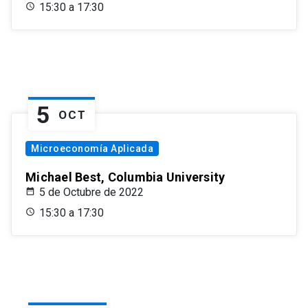
15:30 a 17:30
5
OCT
Microeconomía Aplicada
Michael Best, Columbia University
5 de Octubre de 2022
15:30 a 17:30