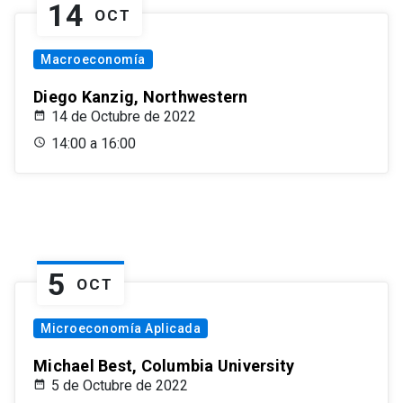
14
OCT
Macroeconomía
Diego Kanzig, Northwestern
14 de Octubre de 2022
14:00 a 16:00
5
OCT
Microeconomía Aplicada
Michael Best, Columbia University
5 de Octubre de 2022