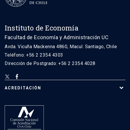
Instituto de Economía
Facultad de Economía y Administración UC
Avda. Vicuña Mackenna 4860, Macul. Santiago, Chile
Teléfono: +56 2 2354 4303
Dirección de Postgrado: +56 2 2354 4028
ACREDITACIÓN