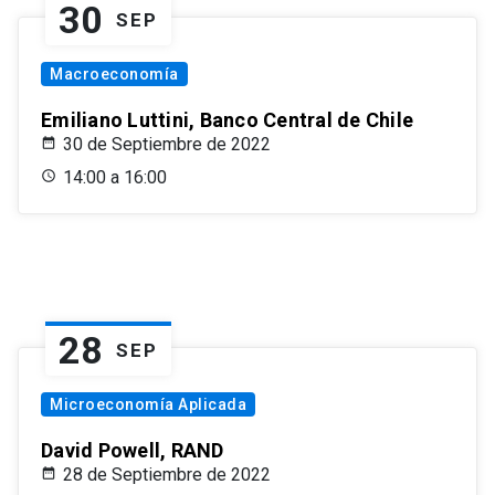
30
SEP
Macroeconomía
Emiliano Luttini, Banco Central de Chile
30 de Septiembre de 2022
14:00 a 16:00
28
SEP
Microeconomía Aplicada
David Powell, RAND
28 de Septiembre de 2022