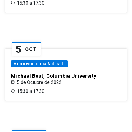
15:30 a 17:30
5
OCT
Microeconomía Aplicada
Michael Best, Columbia University
5 de Octubre de 2022
15:30 a 17:30