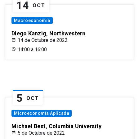
14
OCT
Macroeconomía
Diego Kanzig, Northwestern
14 de Octubre de 2022
14:00 a 16:00
5
OCT
Microeconomía Aplicada
Michael Best, Columbia University
5 de Octubre de 2022