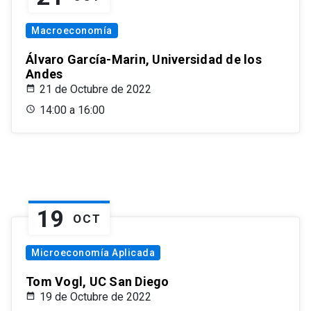
Macroeconomía
Álvaro García-Marin, Universidad de los
Andes
21 de Octubre de 2022
14:00 a 16:00
19
OCT
Microeconomía Aplicada
Tom Vogl, UC San Diego
19 de Octubre de 2022