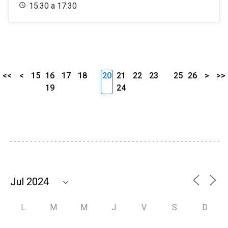
15:30 a 17:30
<<
<
15
16
17
18
20
21
22
23
25
26
>
>>
19
24
L
M
M
J
V
S
D