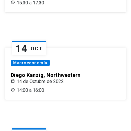
15:30 a 17:30
14
OCT
Macroeconomía
Diego Kanzig, Northwestern
14 de Octubre de 2022
14:00 a 16:00