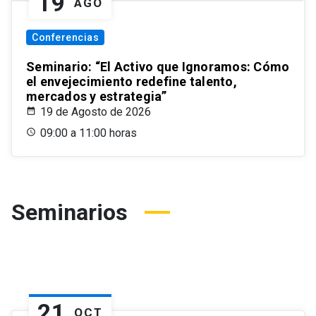
19
AGO
Conferencias
Seminario: “El Activo que Ignoramos: Cómo
el envejecimiento redefine talento,
mercados y estrategia”
19 de Agosto de 2026
09:00 a 11:00 horas
Seminarios
21
OCT