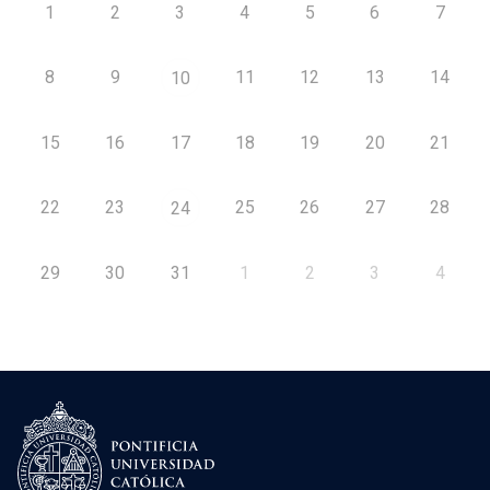
1
2
3
4
5
6
7
8
9
11
12
13
14
10
15
16
17
18
19
20
21
22
23
25
26
27
28
24
29
30
31
1
2
3
4