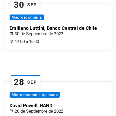
30
SEP
Macroeconomía
Emiliano Luttini, Banco Central de Chile
30 de Septiembre de 2022
14:00 a 16:00
28
SEP
Microeconomía Aplicada
David Powell, RAND
28 de Septiembre de 2022