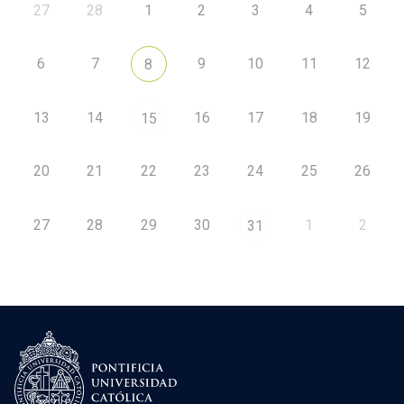
27
28
1
2
3
4
5
6
7
9
10
11
12
8
13
14
16
17
18
19
15
20
21
22
23
24
25
26
27
28
29
30
1
2
31