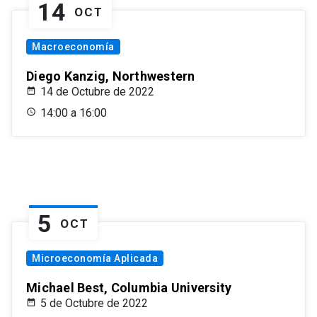
14
OCT
Macroeconomía
Diego Kanzig, Northwestern
14 de Octubre de 2022
14:00 a 16:00
5
OCT
Microeconomía Aplicada
Michael Best, Columbia University
5 de Octubre de 2022