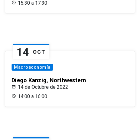
15:30 a 17:30
14
OCT
Macroeconomía
Diego Kanzig, Northwestern
14 de Octubre de 2022
14:00 a 16:00