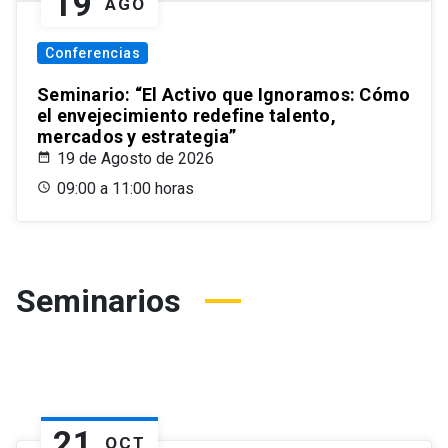
19
AGO
Conferencias
Seminario: “El Activo que Ignoramos: Cómo
el envejecimiento redefine talento,
mercados y estrategia”
19 de Agosto de 2026
09:00 a 11:00 horas
Seminarios
21
OCT