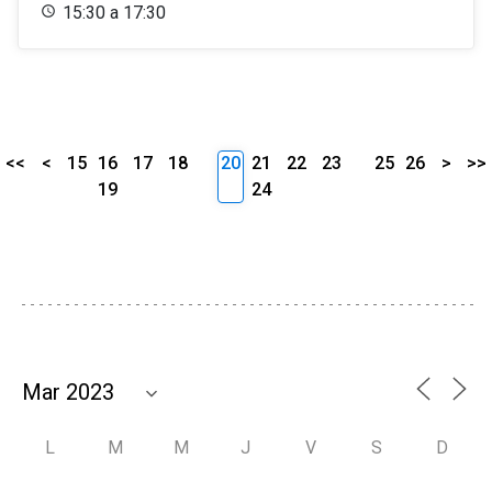
15:30 a 17:30
<<
<
15
16
17
18
20
21
22
23
25
26
>
>>
19
24
L
M
M
J
V
S
D