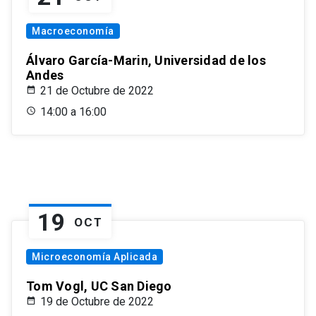
Macroeconomía
Álvaro García-Marin, Universidad de los
Andes
21 de Octubre de 2022
14:00 a 16:00
19
OCT
Microeconomía Aplicada
Tom Vogl, UC San Diego
19 de Octubre de 2022