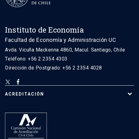
Instituto de Economía
Facultad de Economía y Administración UC
Avda. Vicuña Mackenna 4860, Macul. Santiago, Chile
Teléfono: +56 2 2354 4303
Dirección de Postgrado: +56 2 2354 4028
ACREDITACIÓN