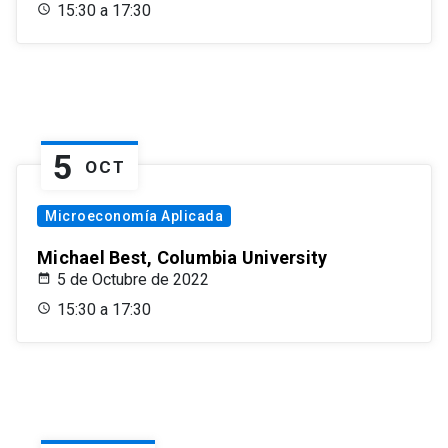
15:30 a 17:30
5
OCT
Microeconomía Aplicada
Michael Best, Columbia University
5 de Octubre de 2022
15:30 a 17:30