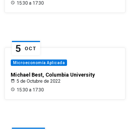
15:30 a 17:30
5
OCT
Microeconomía Aplicada
Michael Best, Columbia University
5 de Octubre de 2022
15:30 a 17:30