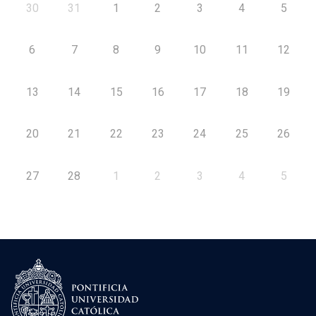
30
31
1
2
3
4
5
6
7
8
9
10
11
12
13
14
15
16
17
18
19
20
21
22
23
24
25
26
27
28
1
2
3
4
5