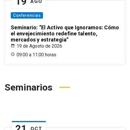
19
AGO
Conferencias
Seminario: “El Activo que Ignoramos: Cómo
el envejecimiento redefine talento,
mercados y estrategia”
19 de Agosto de 2026
09:00 a 11:00 horas
Seminarios
21
OCT