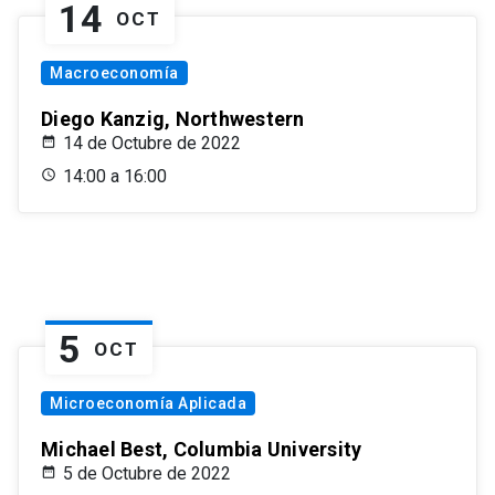
14
OCT
Macroeconomía
Diego Kanzig, Northwestern
14 de Octubre de 2022
14:00 a 16:00
5
OCT
Microeconomía Aplicada
Michael Best, Columbia University
5 de Octubre de 2022