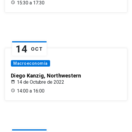
15:30 a 17:30
14
OCT
Macroeconomía
Diego Kanzig, Northwestern
14 de Octubre de 2022
14:00 a 16:00