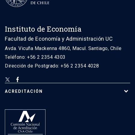
Instituto de Economía
Facultad de Economía y Administración UC
Avda. Vicuña Mackenna 4860, Macul. Santiago, Chile
Teléfono: +56 2 2354 4303
Dirección de Postgrado: +56 2 2354 4028
ACREDITACIÓN