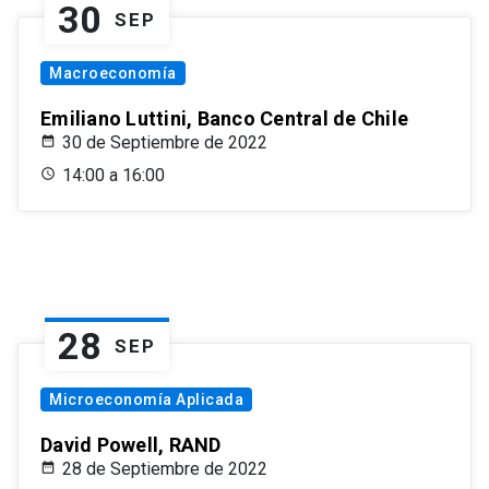
30
SEP
Macroeconomía
Emiliano Luttini, Banco Central de Chile
30 de Septiembre de 2022
14:00 a 16:00
28
SEP
Microeconomía Aplicada
David Powell, RAND
28 de Septiembre de 2022