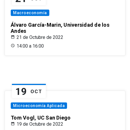
Macroeconomía
Álvaro García-Marin, Universidad de los
Andes
21 de Octubre de 2022
14:00 a 16:00
19
OCT
Microeconomía Aplicada
Tom Vogl, UC San Diego
19 de Octubre de 2022