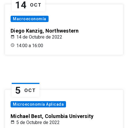
14
OCT
Macroeconomía
Diego Kanzig, Northwestern
14 de Octubre de 2022
14:00 a 16:00
5
OCT
Microeconomía Aplicada
Michael Best, Columbia University
5 de Octubre de 2022