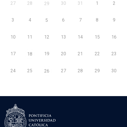
27
28
30
31
1
2
29
3
4
6
7
8
9
5
10
11
12
13
14
15
16
17
19
20
21
22
23
18
24
25
27
28
29
30
26