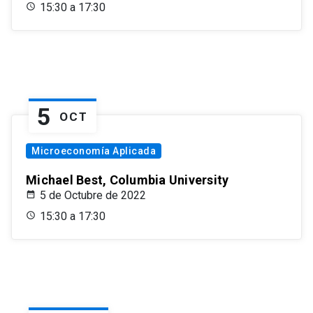
15:30 a 17:30
5
OCT
Microeconomía Aplicada
Michael Best, Columbia University
5 de Octubre de 2022
15:30 a 17:30