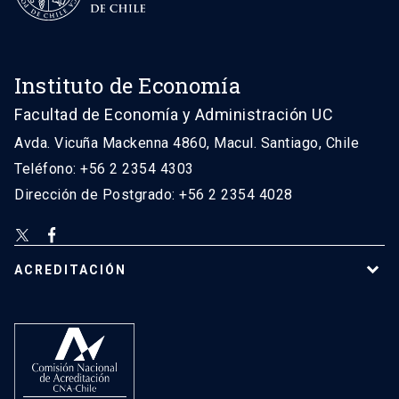
Instituto de Economía
Facultad de Economía y Administración UC
Avda. Vicuña Mackenna 4860, Macul. Santiago, Chile
Teléfono: +56 2 2354 4303
Dirección de Postgrado: +56 2 2354 4028
ACREDITACIÓN