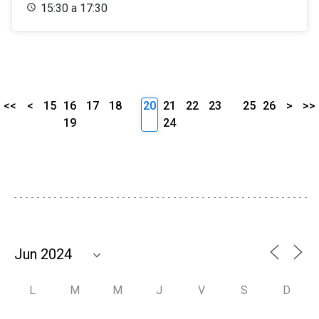
15:30 a 17:30
<<
<
15
16
17
18
20
21
22
23
25
26
>
>>
19
24
L
M
M
J
V
S
D