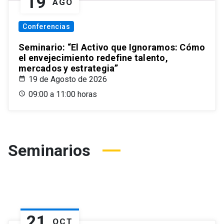
19
AGO
Conferencias
Seminario: “El Activo que Ignoramos: Cómo
el envejecimiento redefine talento,
mercados y estrategia”
19 de Agosto de 2026
09:00 a 11:00 horas
Seminarios
21
OCT