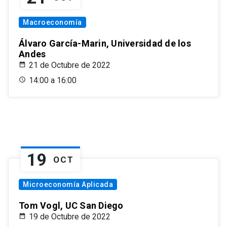
Macroeconomía
Álvaro García-Marin, Universidad de los
Andes
21 de Octubre de 2022
14:00 a 16:00
19
OCT
Microeconomía Aplicada
Tom Vogl, UC San Diego
19 de Octubre de 2022