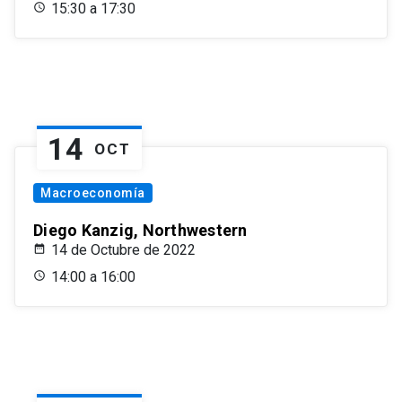
15:30 a 17:30
14
OCT
Macroeconomía
Diego Kanzig, Northwestern
14 de Octubre de 2022
14:00 a 16:00