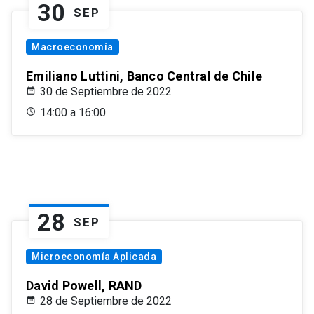
30
SEP
Macroeconomía
Emiliano Luttini, Banco Central de Chile
30 de Septiembre de 2022
14:00 a 16:00
28
SEP
Microeconomía Aplicada
David Powell, RAND
28 de Septiembre de 2022