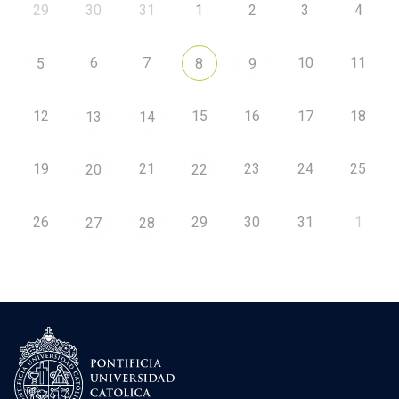
29
30
31
1
2
3
4
6
7
10
11
5
8
9
12
15
16
17
18
13
14
19
21
23
24
25
20
22
26
29
30
31
1
27
28