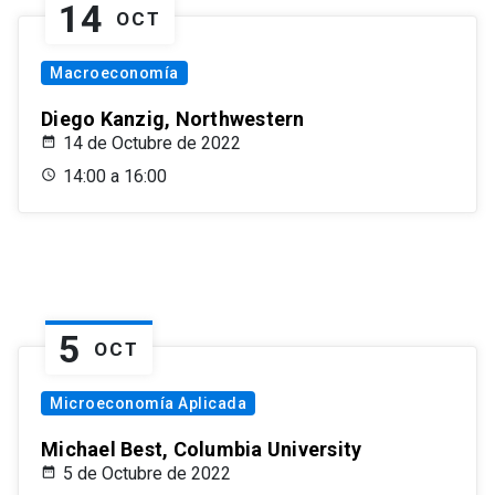
14
OCT
Macroeconomía
Diego Kanzig, Northwestern
14 de Octubre de 2022
14:00 a 16:00
5
OCT
Microeconomía Aplicada
Michael Best, Columbia University
5 de Octubre de 2022