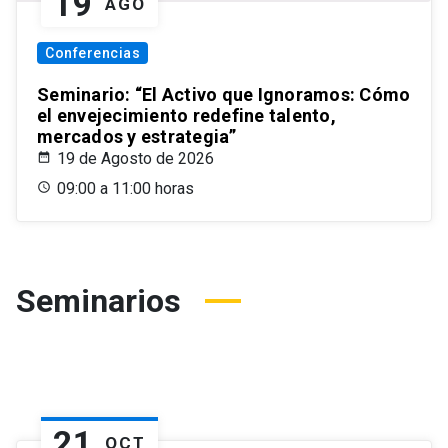
19
AGO
Conferencias
Seminario: “El Activo que Ignoramos: Cómo
el envejecimiento redefine talento,
mercados y estrategia”
19 de Agosto de 2026
09:00 a 11:00 horas
Seminarios
21
OCT