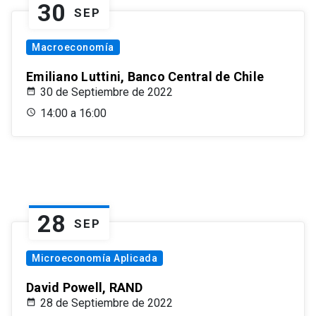
30
SEP
Macroeconomía
Emiliano Luttini, Banco Central de Chile
30 de Septiembre de 2022
14:00 a 16:00
28
SEP
Microeconomía Aplicada
David Powell, RAND
28 de Septiembre de 2022