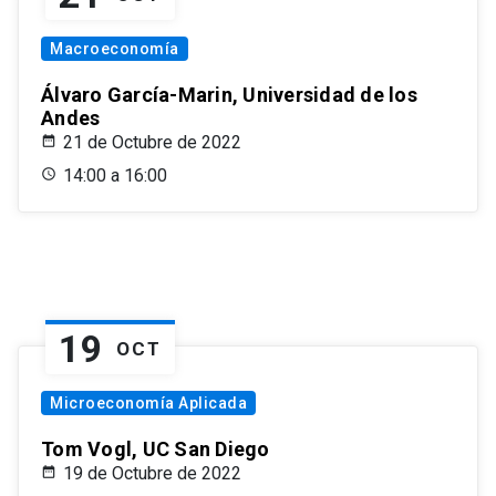
Macroeconomía
Álvaro García-Marin, Universidad de los
Andes
21 de Octubre de 2022
14:00 a 16:00
19
OCT
Microeconomía Aplicada
Tom Vogl, UC San Diego
19 de Octubre de 2022