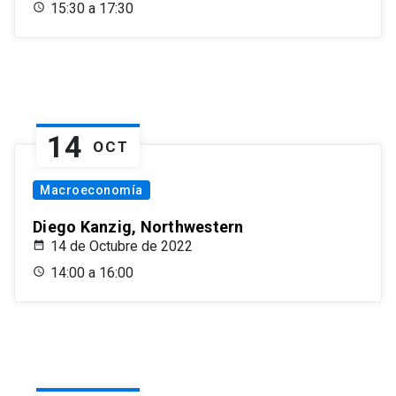
15:30 a 17:30
14
OCT
Macroeconomía
Diego Kanzig, Northwestern
14 de Octubre de 2022
14:00 a 16:00