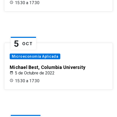
15:30 a 17:30
5
OCT
Microeconomía Aplicada
Michael Best, Columbia University
5 de Octubre de 2022
15:30 a 17:30