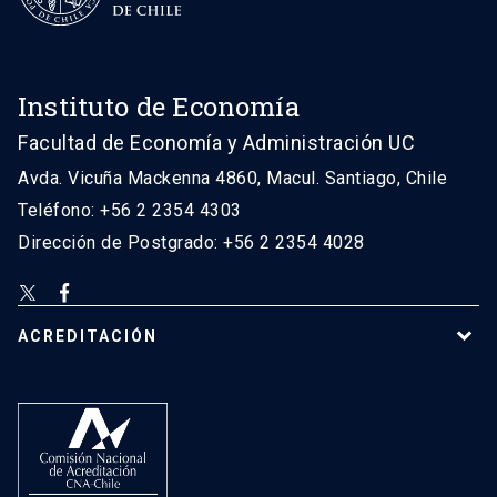
Instituto de Economía
Facultad de Economía y Administración UC
Avda. Vicuña Mackenna 4860, Macul. Santiago, Chile
Teléfono: +56 2 2354 4303
Dirección de Postgrado: +56 2 2354 4028
ACREDITACIÓN