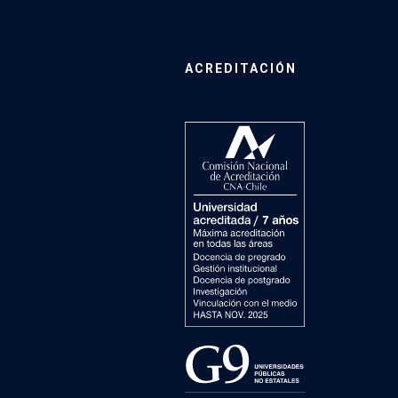
ACREDITACIÓN