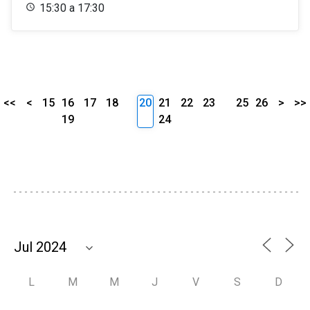
15:30 a 17:30
<<
<
15
16
17
18
20
21
22
23
25
26
>
>>
19
24
L
M
M
J
V
S
D