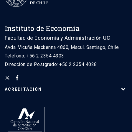
Instituto de Economía
Facultad de Economía y Administración UC
Avda. Vicuña Mackenna 4860, Macul. Santiago, Chile
Teléfono: +56 2 2354 4303
Dirección de Postgrado: +56 2 2354 4028
ACREDITACIÓN