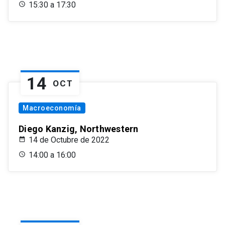
15:30 a 17:30
14
OCT
Macroeconomía
Diego Kanzig, Northwestern
14 de Octubre de 2022
14:00 a 16:00