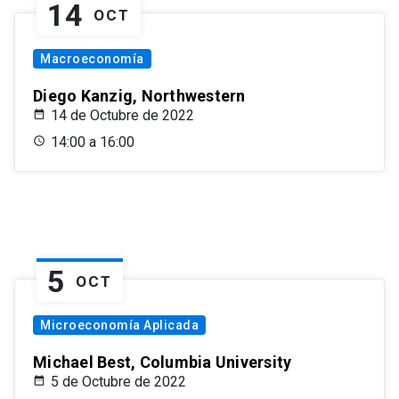
14
OCT
Macroeconomía
Diego Kanzig, Northwestern
14 de Octubre de 2022
14:00 a 16:00
5
OCT
Microeconomía Aplicada
Michael Best, Columbia University
5 de Octubre de 2022