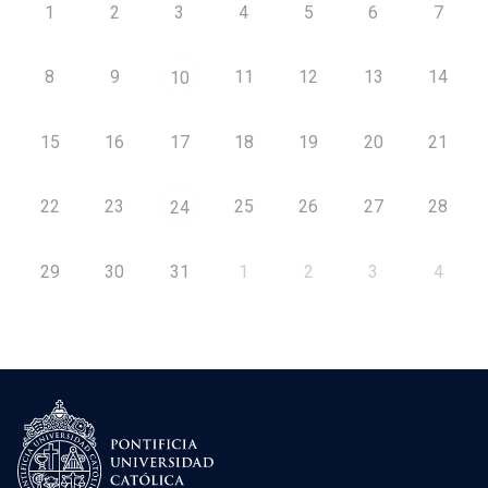
1
2
3
4
5
6
7
8
9
11
12
13
14
10
15
16
17
18
19
20
21
22
23
25
26
27
28
24
29
30
31
1
2
3
4