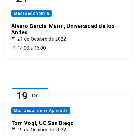
Macroeconomía
Álvaro García-Marin, Universidad de los
Andes
21 de Octubre de 2022
14:00 a 16:00
19
OCT
Microeconomía Aplicada
Tom Vogl, UC San Diego
19 de Octubre de 2022