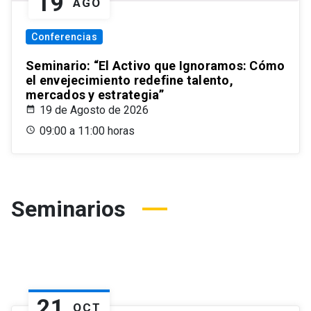
19
AGO
Conferencias
Seminario: “El Activo que Ignoramos: Cómo
el envejecimiento redefine talento,
mercados y estrategia”
19 de Agosto de 2026
09:00 a 11:00 horas
Seminarios
21
OCT