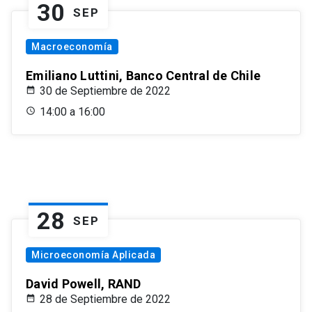
30
SEP
Macroeconomía
Emiliano Luttini, Banco Central de Chile
30 de Septiembre de 2022
14:00 a 16:00
28
SEP
Microeconomía Aplicada
David Powell, RAND
28 de Septiembre de 2022