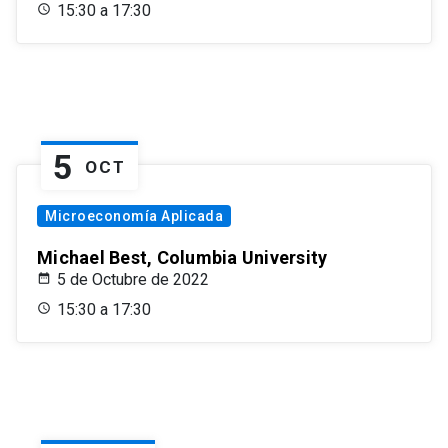
15:30 a 17:30
5
OCT
Microeconomía Aplicada
Michael Best, Columbia University
5 de Octubre de 2022
15:30 a 17:30