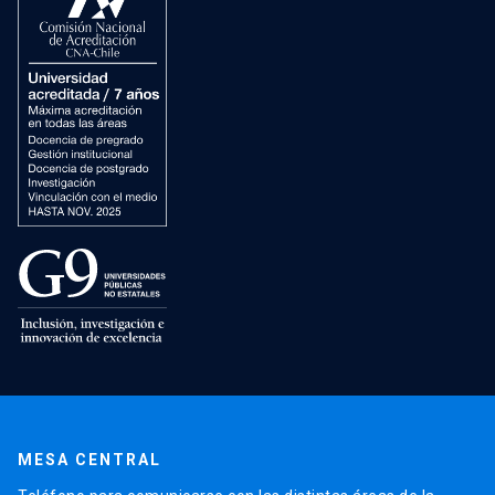
MESA CENTRAL