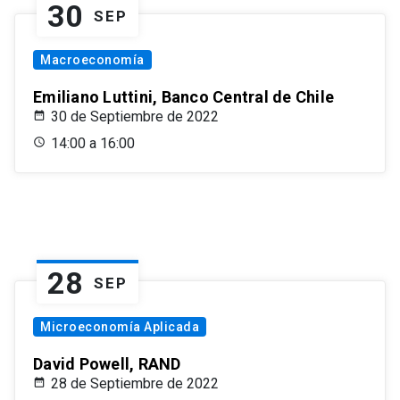
30
SEP
Macroeconomía
Emiliano Luttini, Banco Central de Chile
30 de Septiembre de 2022
14:00 a 16:00
28
SEP
Microeconomía Aplicada
David Powell, RAND
28 de Septiembre de 2022