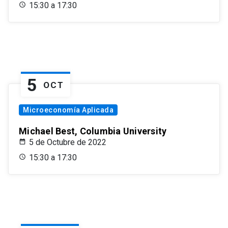
15:30 a 17:30
5
OCT
Microeconomía Aplicada
Michael Best, Columbia University
5 de Octubre de 2022
15:30 a 17:30