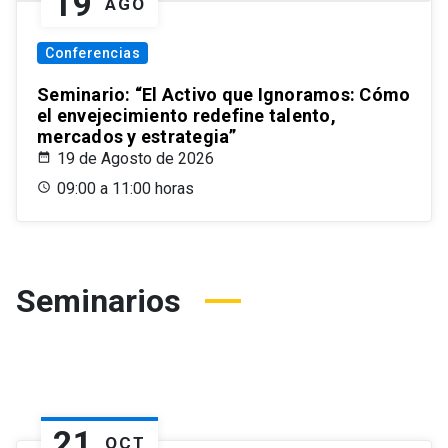
19
AGO
Conferencias
Seminario: “El Activo que Ignoramos: Cómo
el envejecimiento redefine talento,
mercados y estrategia”
19 de Agosto de 2026
09:00 a 11:00 horas
Seminarios
21
OCT