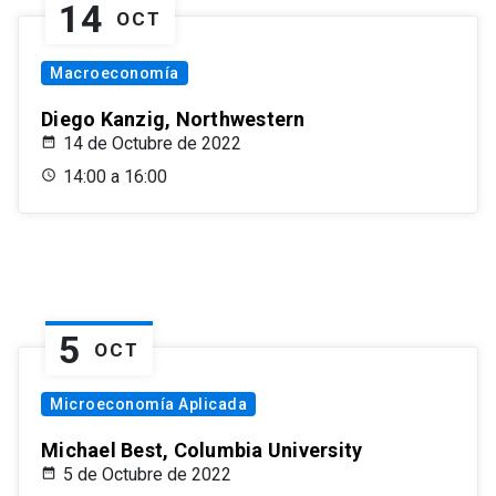
14
OCT
Macroeconomía
Diego Kanzig, Northwestern
14 de Octubre de 2022
14:00 a 16:00
5
OCT
Microeconomía Aplicada
Michael Best, Columbia University
5 de Octubre de 2022