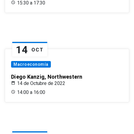
15:30 a 17:30
14
OCT
Macroeconomía
Diego Kanzig, Northwestern
14 de Octubre de 2022
14:00 a 16:00