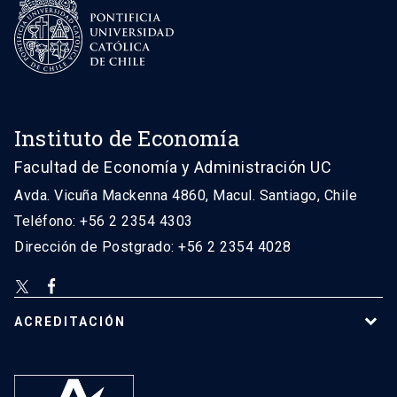
Instituto de Economía
Facultad de Economía y Administración UC
Avda. Vicuña Mackenna 4860, Macul. Santiago, Chile
Teléfono: +56 2 2354 4303
Dirección de Postgrado: +56 2 2354 4028
ACREDITACIÓN