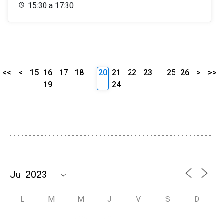
15:30 a 17:30
<<
<
15
16
17
18
20
21
22
23
25
26
>
>>
19
24
L
M
M
J
V
S
D