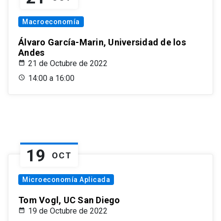
Macroeconomía
Álvaro García-Marin, Universidad de los
Andes
21 de Octubre de 2022
14:00 a 16:00
19
OCT
Microeconomía Aplicada
Tom Vogl, UC San Diego
19 de Octubre de 2022