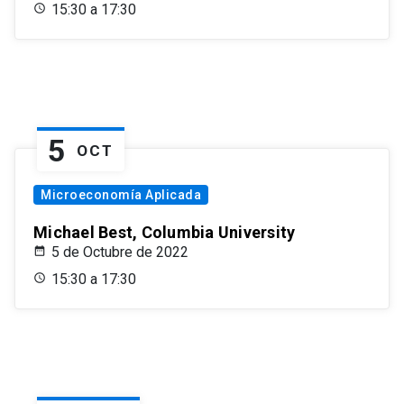
15:30 a 17:30
5
OCT
Microeconomía Aplicada
Michael Best, Columbia University
5 de Octubre de 2022
15:30 a 17:30