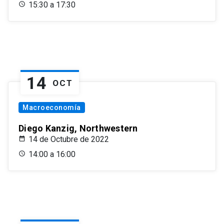
15:30 a 17:30
14
OCT
Macroeconomía
Diego Kanzig, Northwestern
14 de Octubre de 2022
14:00 a 16:00