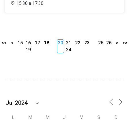
15:30 a 17:30
<<
<
15
16
17
18
20
21
22
23
25
26
>
>>
19
24
L
M
M
J
V
S
D