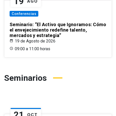
19
AGO
Conferencias
Seminario: “El Activo que Ignoramos: Cómo
el envejecimiento redefine talento,
mercados y estrategia”
19 de Agosto de 2026
09:00 a 11:00 horas
Seminarios
21
OCT