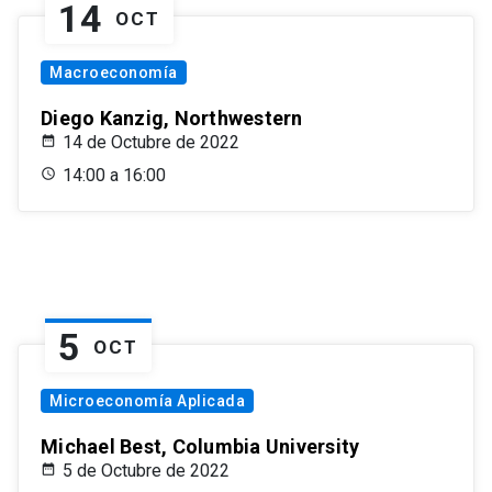
14
OCT
Macroeconomía
Diego Kanzig, Northwestern
14 de Octubre de 2022
14:00 a 16:00
5
OCT
Microeconomía Aplicada
Michael Best, Columbia University
5 de Octubre de 2022