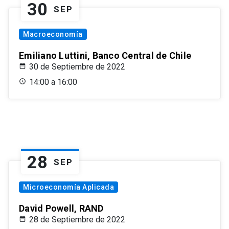
30
SEP
Macroeconomía
Emiliano Luttini, Banco Central de Chile
30 de Septiembre de 2022
14:00 a 16:00
28
SEP
Microeconomía Aplicada
David Powell, RAND
28 de Septiembre de 2022