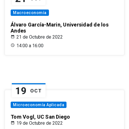
Macroeconomía
Álvaro García-Marin, Universidad de los
Andes
21 de Octubre de 2022
14:00 a 16:00
19
OCT
Microeconomía Aplicada
Tom Vogl, UC San Diego
19 de Octubre de 2022