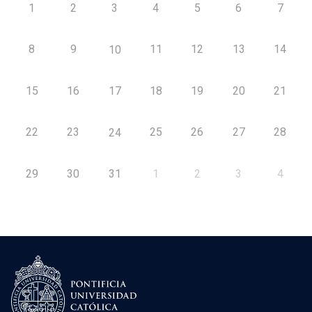
1
2
3
4
5
6
7
8
9
11
12
13
14
10
15
16
17
18
19
20
21
22
23
25
26
27
28
24
29
30
31
1
2
3
4