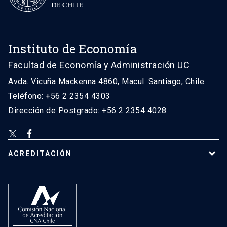
Instituto de Economía
Facultad de Economía y Administración UC
Avda. Vicuña Mackenna 4860, Macul. Santiago, Chile
Teléfono: +56 2 2354 4303
Dirección de Postgrado: +56 2 2354 4028
ACREDITACIÓN