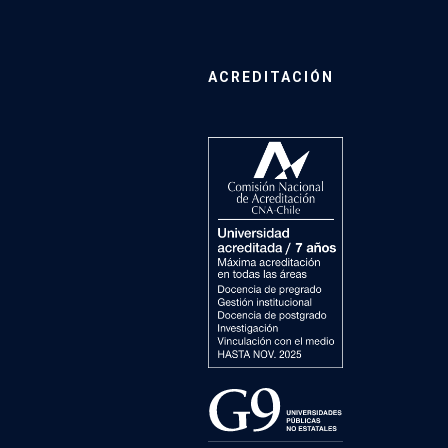
ACREDITACIÓN