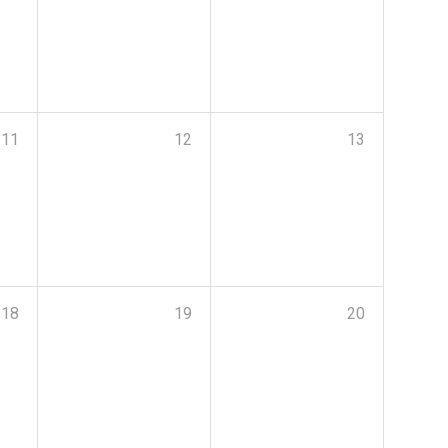
11
12
13
18
19
20