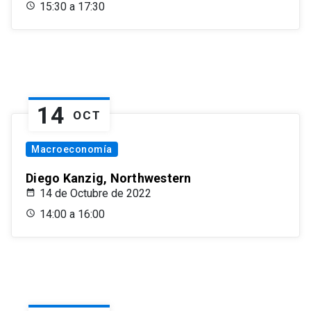
15:30 a 17:30
14
OCT
Macroeconomía
Diego Kanzig, Northwestern
14 de Octubre de 2022
14:00 a 16:00