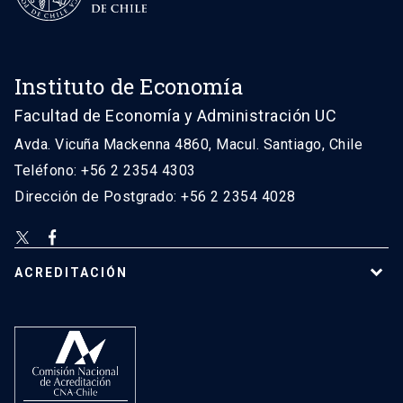
Instituto de Economía
Facultad de Economía y Administración UC
Avda. Vicuña Mackenna 4860, Macul. Santiago, Chile
Teléfono: +56 2 2354 4303
Dirección de Postgrado: +56 2 2354 4028
ACREDITACIÓN