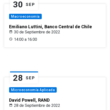
30
SEP
Macroeconomía
Emiliano Luttini, Banco Central de Chile
30 de Septiembre de 2022
14:00 a 16:00
28
SEP
Microeconomía Aplicada
David Powell, RAND
28 de Septiembre de 2022