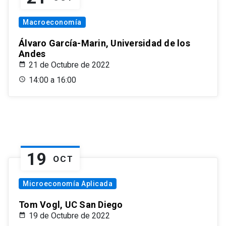
Macroeconomía
Álvaro García-Marin, Universidad de los
Andes
21 de Octubre de 2022
14:00 a 16:00
19
OCT
Microeconomía Aplicada
Tom Vogl, UC San Diego
19 de Octubre de 2022