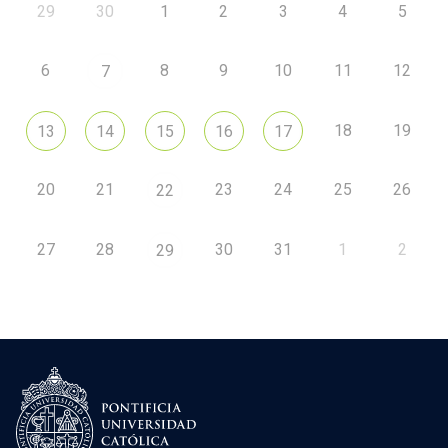
29
30
1
2
3
4
5
6
8
9
10
11
12
7
18
19
13
14
15
16
17
20
21
23
24
25
26
22
27
28
30
31
1
2
29