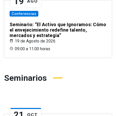
19
AGO
Conferencias
Seminario: “El Activo que Ignoramos: Cómo
el envejecimiento redefine talento,
mercados y estrategia”
19 de Agosto de 2026
09:00 a 11:00 horas
Seminarios
21
OCT