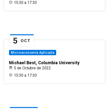
15:30 a 17:30
5
OCT
Microeconomía Aplicada
Michael Best, Columbia University
5 de Octubre de 2022
15:30 a 17:30