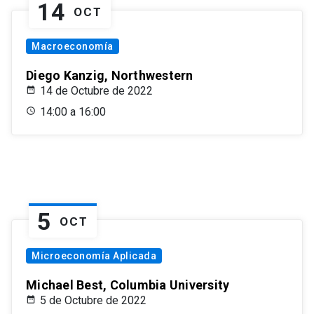
14
OCT
Macroeconomía
Diego Kanzig, Northwestern
14 de Octubre de 2022
14:00 a 16:00
5
OCT
Microeconomía Aplicada
Michael Best, Columbia University
5 de Octubre de 2022