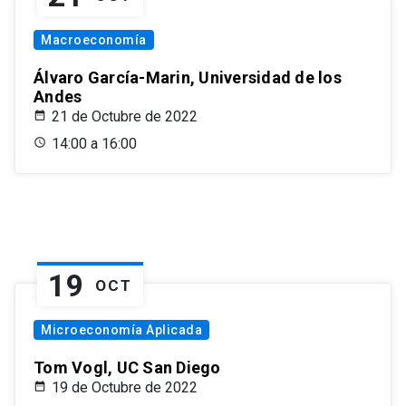
Macroeconomía
Álvaro García-Marin, Universidad de los
Andes
21 de Octubre de 2022
14:00 a 16:00
19
OCT
Microeconomía Aplicada
Tom Vogl, UC San Diego
19 de Octubre de 2022