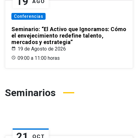
19
AGO
Conferencias
Seminario: “El Activo que Ignoramos: Cómo
el envejecimiento redefine talento,
mercados y estrategia”
19 de Agosto de 2026
09:00 a 11:00 horas
Seminarios
21
OCT