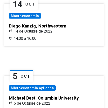
14
OCT
Macroeconomía
Diego Kanzig, Northwestern
14 de Octubre de 2022
14:00 a 16:00
5
OCT
Microeconomía Aplicada
Michael Best, Columbia University
5 de Octubre de 2022