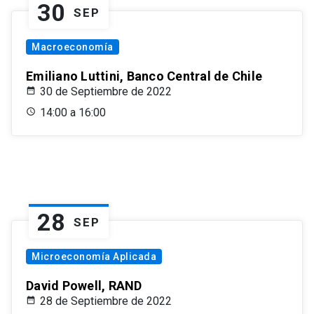
30
SEP
Macroeconomía
Emiliano Luttini, Banco Central de Chile
30 de Septiembre de 2022
14:00 a 16:00
28
SEP
Microeconomía Aplicada
David Powell, RAND
28 de Septiembre de 2022