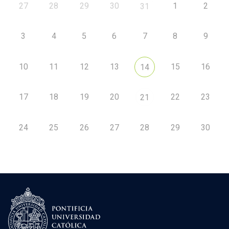
27
28
29
30
1
2
31
3
4
5
6
7
8
9
10
11
12
13
15
16
14
17
18
19
20
22
23
21
24
25
26
27
28
29
30