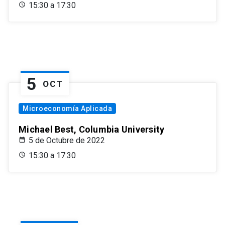
15:30 a 17:30
5
OCT
Microeconomía Aplicada
Michael Best, Columbia University
5 de Octubre de 2022
15:30 a 17:30