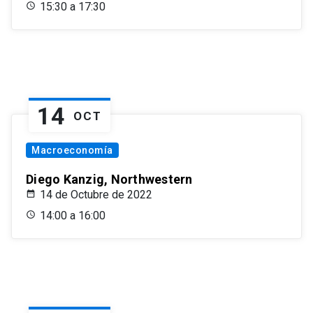
15:30 a 17:30
14
OCT
Macroeconomía
Diego Kanzig, Northwestern
14 de Octubre de 2022
14:00 a 16:00