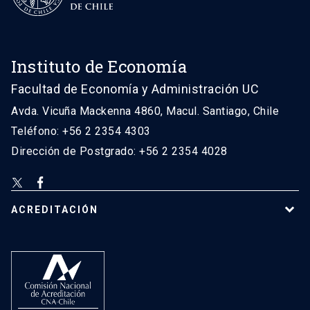
Instituto de Economía
Facultad de Economía y Administración UC
Avda. Vicuña Mackenna 4860, Macul. Santiago, Chile
Teléfono: +56 2 2354 4303
Dirección de Postgrado: +56 2 2354 4028
ACREDITACIÓN