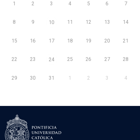
1
2
3
4
5
6
7
8
9
11
12
13
14
10
15
16
17
18
19
20
21
22
23
25
26
27
28
24
29
30
31
1
2
3
4