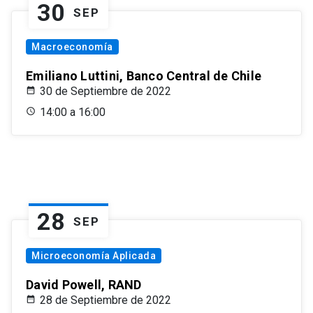
30
SEP
Macroeconomía
Emiliano Luttini, Banco Central de Chile
30 de Septiembre de 2022
14:00 a 16:00
28
SEP
Microeconomía Aplicada
David Powell, RAND
28 de Septiembre de 2022