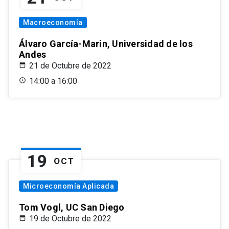
Macroeconomía
Álvaro García-Marin, Universidad de los
Andes
21 de Octubre de 2022
14:00 a 16:00
19
OCT
Microeconomía Aplicada
Tom Vogl, UC San Diego
19 de Octubre de 2022