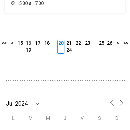
15:30 a 17:30
<<
<
15
16
17
18
20
21
22
23
25
26
>
>>
19
24
L
M
M
J
V
S
D