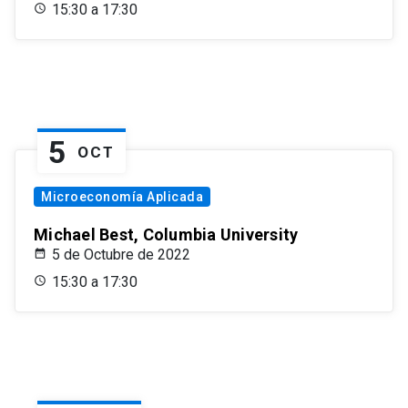
15:30 a 17:30
5
OCT
Microeconomía Aplicada
Michael Best, Columbia University
5 de Octubre de 2022
15:30 a 17:30