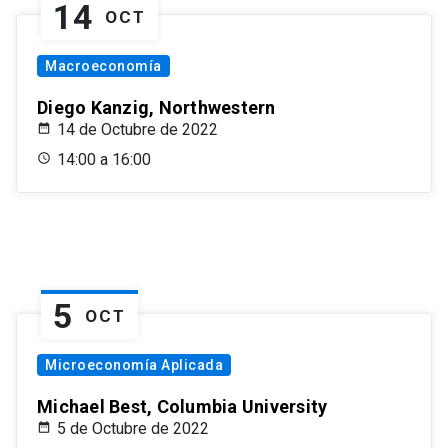
14
OCT
Macroeconomía
Diego Kanzig, Northwestern
14 de Octubre de 2022
14:00 a 16:00
5
OCT
Microeconomía Aplicada
Michael Best, Columbia University
5 de Octubre de 2022