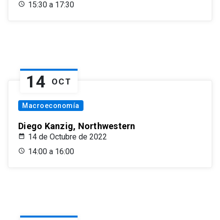
15:30 a 17:30
14
OCT
Macroeconomía
Diego Kanzig, Northwestern
14 de Octubre de 2022
14:00 a 16:00