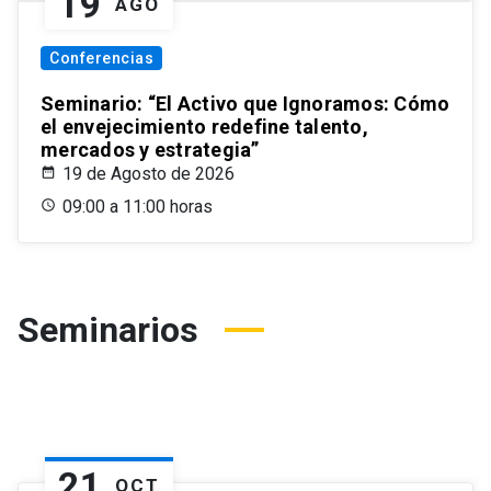
19
AGO
Conferencias
Seminario: “El Activo que Ignoramos: Cómo
el envejecimiento redefine talento,
mercados y estrategia”
19 de Agosto de 2026
09:00 a 11:00 horas
Seminarios
21
OCT