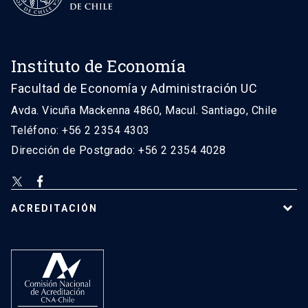
Instituto de Economía
Facultad de Economía y Administración UC
Avda. Vicuña Mackenna 4860, Macul. Santiago, Chile
Teléfono: +56 2 2354 4303
Dirección de Postgrado: +56 2 2354 4028
ACREDITACIÓN