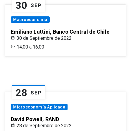
30
SEP
Macroeconomía
Emiliano Luttini, Banco Central de Chile
30 de Septiembre de 2022
14:00 a 16:00
28
SEP
Microeconomía Aplicada
David Powell, RAND
28 de Septiembre de 2022