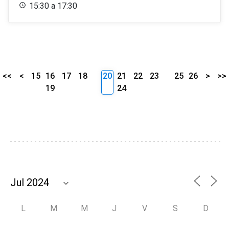
15:30 a 17:30
<<
<
15
16
17
18
20
21
22
23
25
26
>
>>
19
24
L
M
M
J
V
S
D