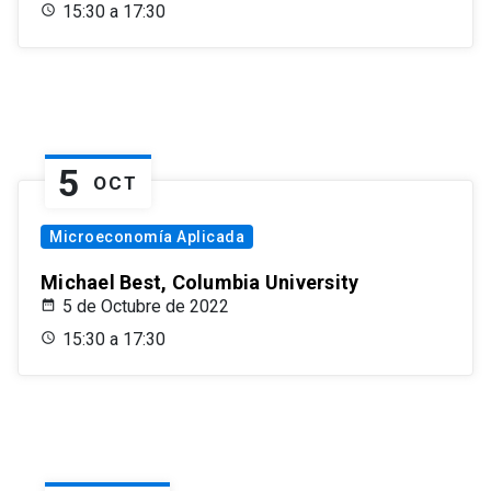
15:30 a 17:30
5
OCT
Microeconomía Aplicada
Michael Best, Columbia University
5 de Octubre de 2022
15:30 a 17:30