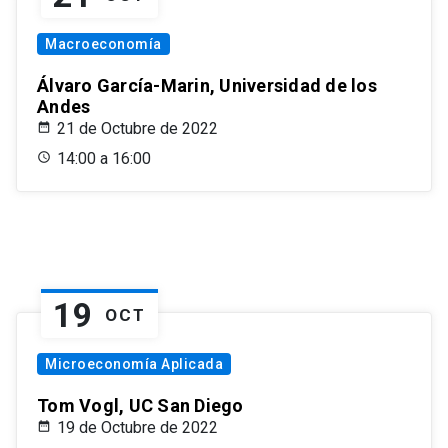
Macroeconomía
Álvaro García-Marin, Universidad de los
Andes
21 de Octubre de 2022
14:00 a 16:00
19
OCT
Microeconomía Aplicada
Tom Vogl, UC San Diego
19 de Octubre de 2022