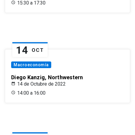
15:30 a 17:30
14
OCT
Macroeconomía
Diego Kanzig, Northwestern
14 de Octubre de 2022
14:00 a 16:00