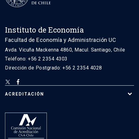
Instituto de Economía
Facultad de Economía y Administración UC
Avda. Vicuña Mackenna 4860, Macul. Santiago, Chile
Teléfono: +56 2 2354 4303
Dirección de Postgrado: +56 2 2354 4028
ACREDITACIÓN