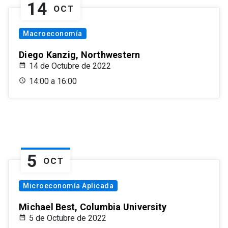
14
OCT
Macroeconomía
Diego Kanzig, Northwestern
14 de Octubre de 2022
14:00 a 16:00
5
OCT
Microeconomía Aplicada
Michael Best, Columbia University
5 de Octubre de 2022