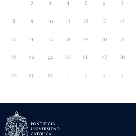
1
2
3
4
5
6
7
8
9
11
12
13
14
10
15
16
17
18
19
20
21
22
23
25
26
27
28
24
29
30
31
1
2
3
4