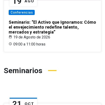
19
AGO
Conferencias
Seminario: “El Activo que Ignoramos: Cómo
el envejecimiento redefine talento,
mercados y estrategia”
19 de Agosto de 2026
09:00 a 11:00 horas
Seminarios
21
OCT