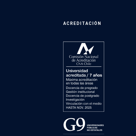
ACREDITACIÓN