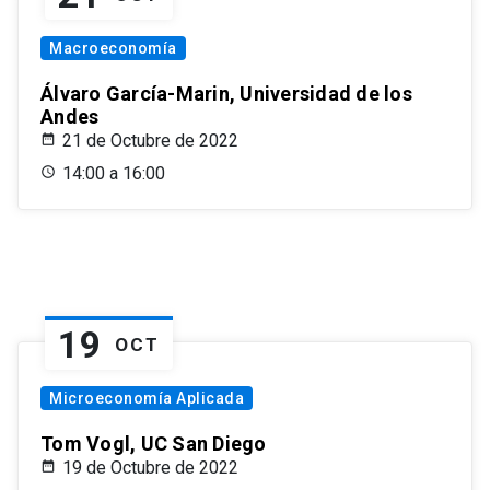
Macroeconomía
Álvaro García-Marin, Universidad de los
Andes
21 de Octubre de 2022
14:00 a 16:00
19
OCT
Microeconomía Aplicada
Tom Vogl, UC San Diego
19 de Octubre de 2022