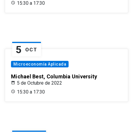
15:30 a 17:30
5
OCT
Microeconomía Aplicada
Michael Best, Columbia University
5 de Octubre de 2022
15:30 a 17:30