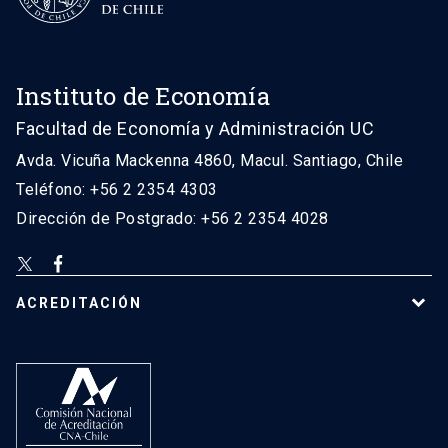
Instituto de Economía
Facultad de Economía y Administración UC
Avda. Vicuña Mackenna 4860, Macul. Santiago, Chile
Teléfono: +56 2 2354 4303
Dirección de Postgrado: +56 2 2354 4028
ACREDITACIÓN