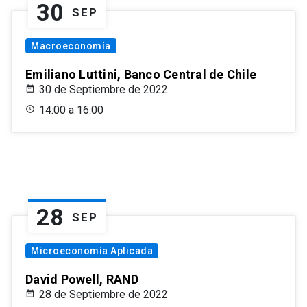
30
SEP
Macroeconomía
Emiliano Luttini, Banco Central de Chile
30 de Septiembre de 2022
14:00 a 16:00
28
SEP
Microeconomía Aplicada
David Powell, RAND
28 de Septiembre de 2022