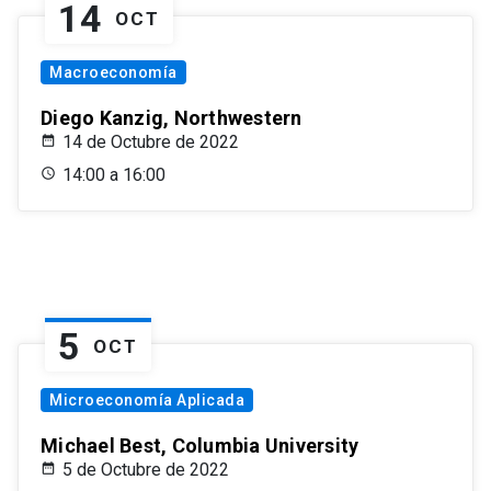
14
OCT
Macroeconomía
Diego Kanzig, Northwestern
14 de Octubre de 2022
14:00 a 16:00
5
OCT
Microeconomía Aplicada
Michael Best, Columbia University
5 de Octubre de 2022