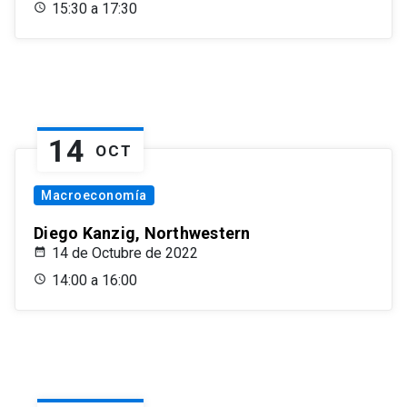
15:30 a 17:30
14
OCT
Macroeconomía
Diego Kanzig, Northwestern
14 de Octubre de 2022
14:00 a 16:00