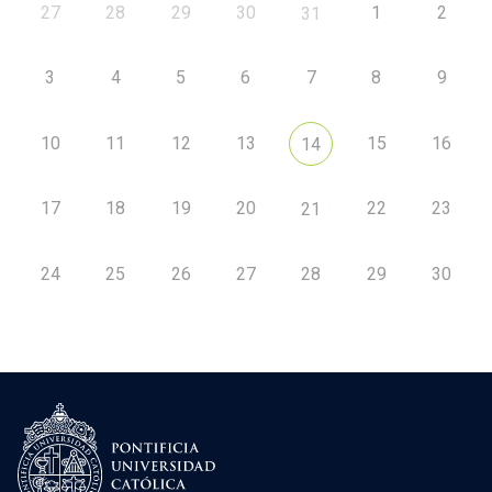
27
28
29
30
1
2
31
3
4
5
6
7
8
9
10
11
12
13
15
16
14
17
18
19
20
22
23
21
24
25
26
27
28
29
30