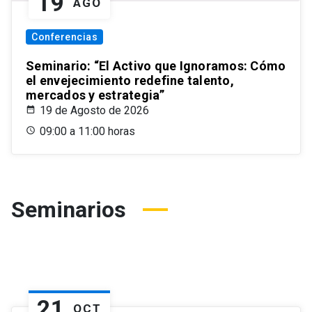
19
AGO
Conferencias
Seminario: “El Activo que Ignoramos: Cómo
el envejecimiento redefine talento,
mercados y estrategia”
19 de Agosto de 2026
09:00 a 11:00 horas
Seminarios
21
OCT