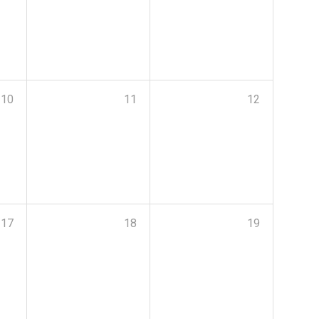
10
11
12
17
18
19