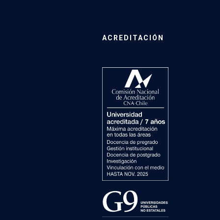
ACREDITACIÓN