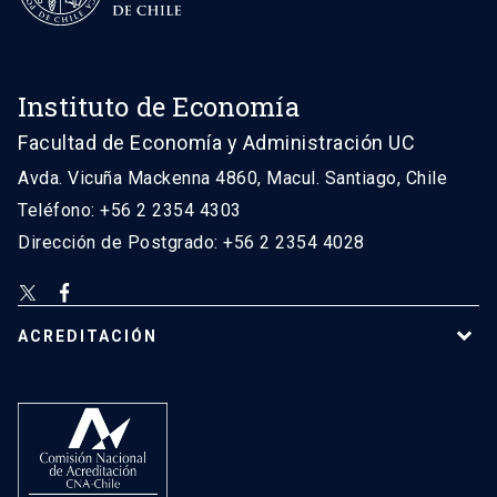
Instituto de Economía
Facultad de Economía y Administración UC
Avda. Vicuña Mackenna 4860, Macul. Santiago, Chile
Teléfono: +56 2 2354 4303
Dirección de Postgrado: +56 2 2354 4028
ACREDITACIÓN