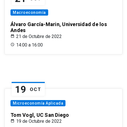
Macroeconomía
Álvaro García-Marin, Universidad de los
Andes
21 de Octubre de 2022
14:00 a 16:00
19
OCT
Microeconomía Aplicada
Tom Vogl, UC San Diego
19 de Octubre de 2022