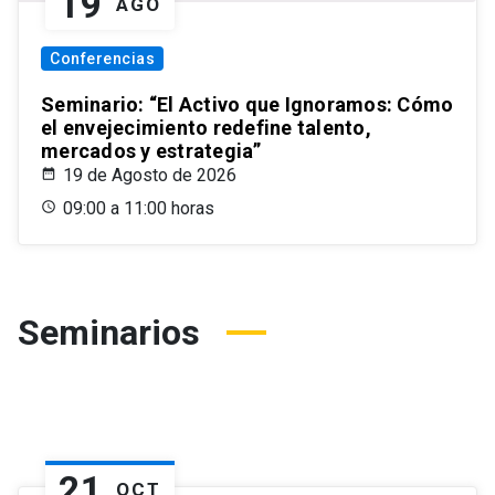
19
AGO
Conferencias
Seminario: “El Activo que Ignoramos: Cómo
el envejecimiento redefine talento,
mercados y estrategia”
19 de Agosto de 2026
09:00 a 11:00 horas
Seminarios
21
OCT