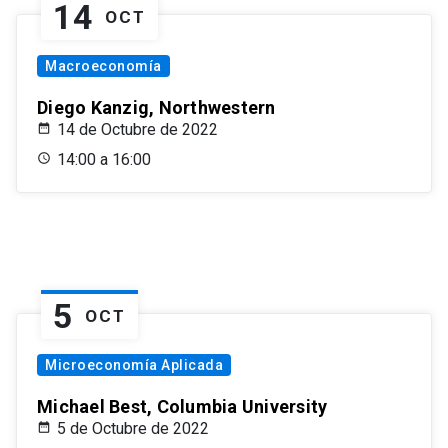
14
OCT
Macroeconomía
Diego Kanzig, Northwestern
14 de Octubre de 2022
14:00 a 16:00
5
OCT
Microeconomía Aplicada
Michael Best, Columbia University
5 de Octubre de 2022