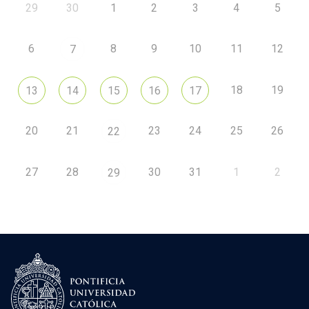
29
30
1
2
3
4
5
6
8
9
10
11
12
7
18
19
13
14
15
16
17
20
21
23
24
25
26
22
27
28
30
31
1
2
29