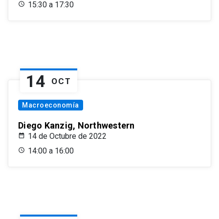
15:30 a 17:30
14
OCT
Macroeconomía
Diego Kanzig, Northwestern
14 de Octubre de 2022
14:00 a 16:00