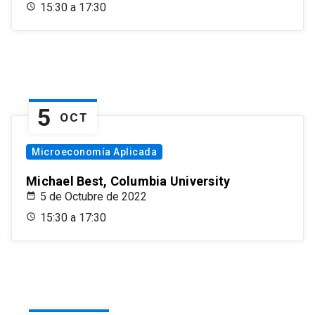
15:30 a 17:30
5
OCT
Microeconomía Aplicada
Michael Best, Columbia University
5 de Octubre de 2022
15:30 a 17:30