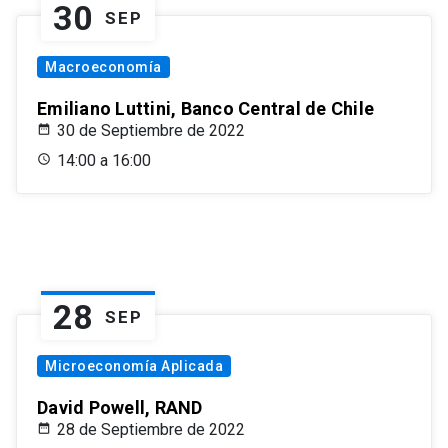
30
SEP
Macroeconomía
Emiliano Luttini, Banco Central de Chile
30 de Septiembre de 2022
14:00 a 16:00
28
SEP
Microeconomía Aplicada
David Powell, RAND
28 de Septiembre de 2022