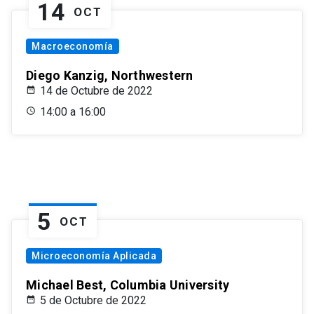
14
OCT
Macroeconomía
Diego Kanzig, Northwestern
14 de Octubre de 2022
14:00 a 16:00
5
OCT
Microeconomía Aplicada
Michael Best, Columbia University
5 de Octubre de 2022