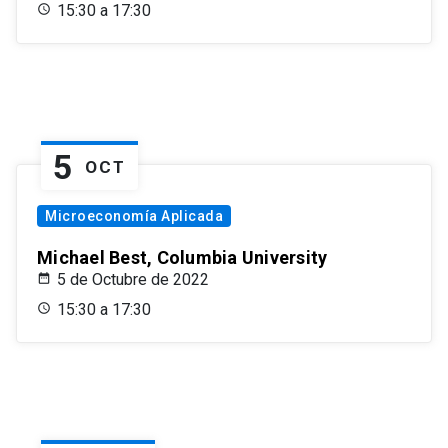
15:30 a 17:30
5
OCT
Microeconomía Aplicada
Michael Best, Columbia University
5 de Octubre de 2022
15:30 a 17:30