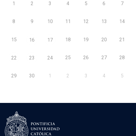
1
2
3
4
5
6
7
8
9
10
11
12
13
14
15
18
19
20
21
16
17
25
26
27
28
22
23
24
29
30
1
2
3
4
5