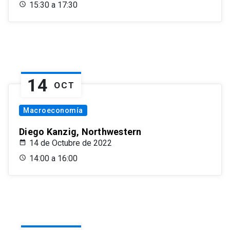
15:30 a 17:30
14
OCT
Macroeconomía
Diego Kanzig, Northwestern
14 de Octubre de 2022
14:00 a 16:00