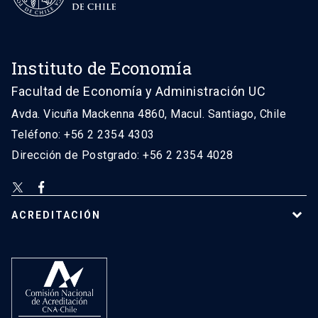
Instituto de Economía
Facultad de Economía y Administración UC
Avda. Vicuña Mackenna 4860, Macul. Santiago, Chile
Teléfono: +56 2 2354 4303
Dirección de Postgrado: +56 2 2354 4028
ACREDITACIÓN