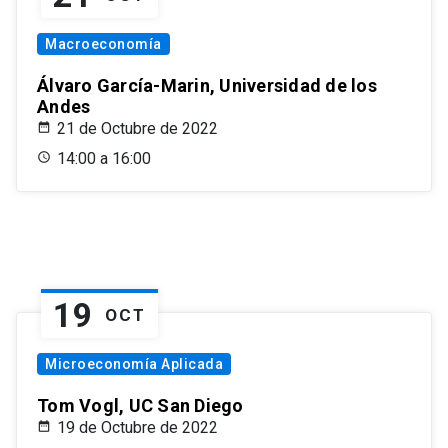
Macroeconomía
Álvaro García-Marin, Universidad de los
Andes
21 de Octubre de 2022
14:00 a 16:00
19
OCT
Microeconomía Aplicada
Tom Vogl, UC San Diego
19 de Octubre de 2022