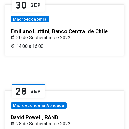
30
SEP
Macroeconomía
Emiliano Luttini, Banco Central de Chile
30 de Septiembre de 2022
14:00 a 16:00
28
SEP
Microeconomía Aplicada
David Powell, RAND
28 de Septiembre de 2022