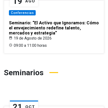
19
AGO
Conferencias
Seminario: “El Activo que Ignoramos: Cómo
el envejecimiento redefine talento,
mercados y estrategia”
19 de Agosto de 2026
09:00 a 11:00 horas
Seminarios
21
OCT