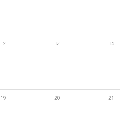
12
13
14
19
20
21