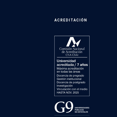
ACREDITACIÓN