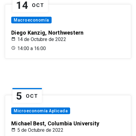
14
OCT
Macroeconomía
Diego Kanzig, Northwestern
14 de Octubre de 2022
14:00 a 16:00
5
OCT
Microeconomía Aplicada
Michael Best, Columbia University
5 de Octubre de 2022