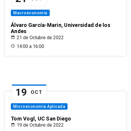
Macroeconomía
Álvaro García-Marin, Universidad de los
Andes
21 de Octubre de 2022
14:00 a 16:00
19
OCT
Microeconomía Aplicada
Tom Vogl, UC San Diego
19 de Octubre de 2022