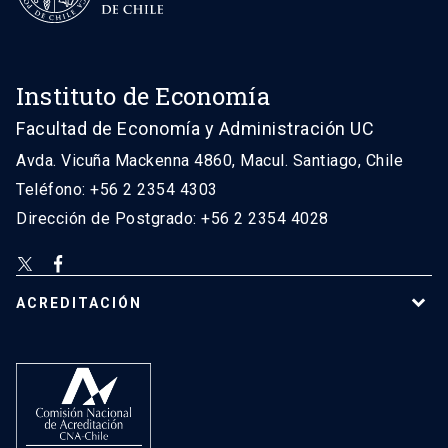
Instituto de Economía
Facultad de Economía y Administración UC
Avda. Vicuña Mackenna 4860, Macul. Santiago, Chile
Teléfono: +56 2 2354 4303
Dirección de Postgrado: +56 2 2354 4028
ACREDITACIÓN