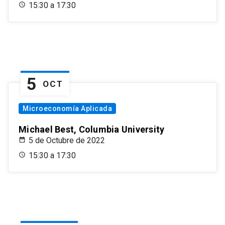
15:30 a 17:30
5
OCT
Microeconomía Aplicada
Michael Best, Columbia University
5 de Octubre de 2022
15:30 a 17:30