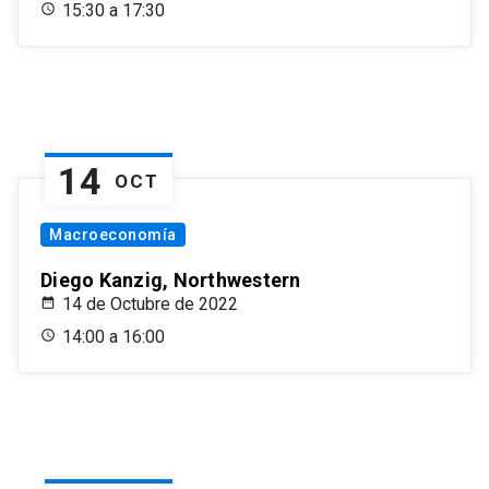
15:30 a 17:30
14
OCT
Macroeconomía
Diego Kanzig, Northwestern
14 de Octubre de 2022
14:00 a 16:00