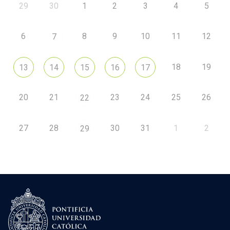
29
30
1
2
3
4
5
6
8
9
10
11
12
7
18
19
13
14
15
16
17
20
21
23
24
25
26
22
27
28
30
31
1
2
29