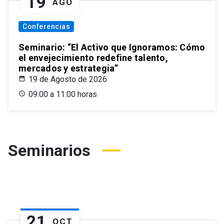
19
AGO
Conferencias
Seminario: “El Activo que Ignoramos: Cómo
el envejecimiento redefine talento,
mercados y estrategia”
19 de Agosto de 2026
09:00 a 11:00 horas
Seminarios
21
OCT