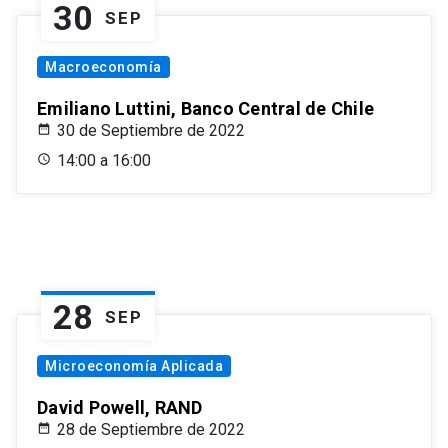
30
SEP
Macroeconomía
Emiliano Luttini, Banco Central de Chile
30 de Septiembre de 2022
14:00 a 16:00
28
SEP
Microeconomía Aplicada
David Powell, RAND
28 de Septiembre de 2022